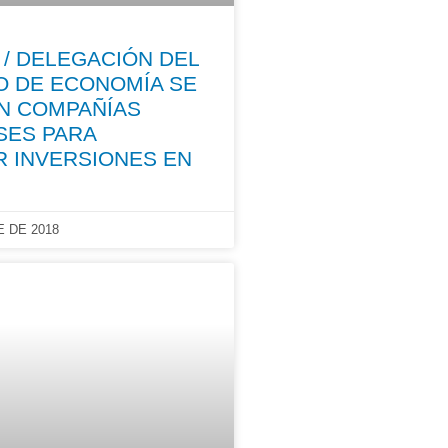
/ DELEGACIÓN DEL
O DE ECONOMÍA SE
N COMPAÑÍAS
SES PARA
R INVERSIONES EN
 DE 2018