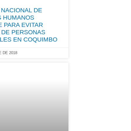
 NACIONAL DE
S HUMANOS
 PARA EVITAR
 DE PERSONAS
LES EN COQUIMBO
 DE 2018