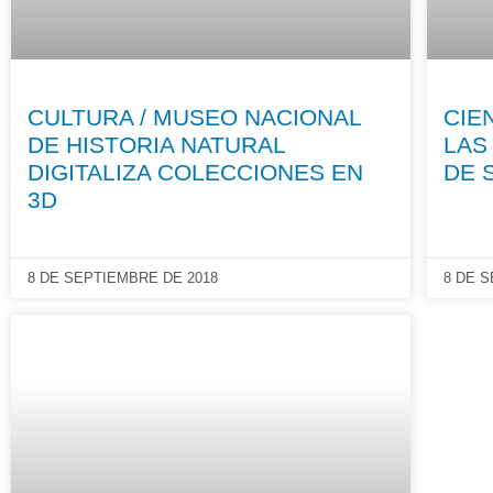
CULTURA / MUSEO NACIONAL
CIE
DE HISTORIA NATURAL
LAS
DIGITALIZA COLECCIONES EN
DE 
3D
8 DE SEPTIEMBRE DE 2018
8 DE 