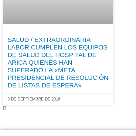
SALUD / EXTRAORDINARIA
LABOR CUMPLEN LOS EQUIPOS
DE SALUD DEL HOSPITAL DE
ARICA QUIENES HAN
SUPERADO LA «META
PRESIDENCIAL DE RESOLUCIÓN
DE LISTAS DE ESPERA»
8 DE SEPTIEMBRE DE 2018