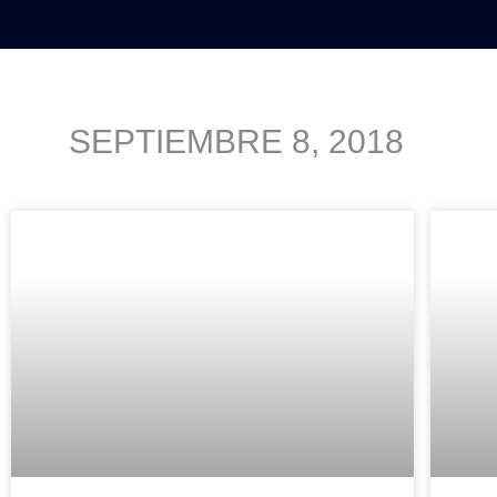
INICIO
POLÍTICA
NACION
SEPTIEMBRE 8, 2018