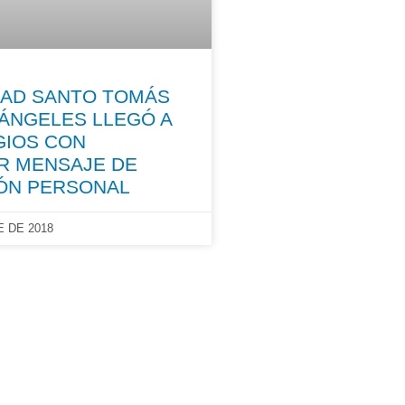
DAD SANTO TOMÁS
ÁNGELES LLEGÓ A
GIOS CON
R MENSAJE DE
ÓN PERSONAL
 DE 2018