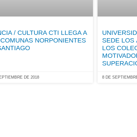
NCIA / CULTURA CTI LLEGA A
UNIVERSI
 COMUNAS NORPONIENTES
SEDE LOS 
SANTIAGO
LOS COLE
MOTIVADO
SUPERACI
SEPTIEMBRE DE 2018
8 DE SEPTIEMBRE