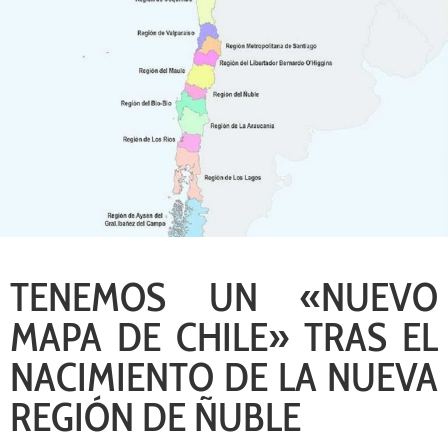
TENEMOS UN «NUEVO
MAPA DE CHILE» TRAS EL
NACIMIENTO DE LA NUEVA
REGIÓN DE ÑUBLE