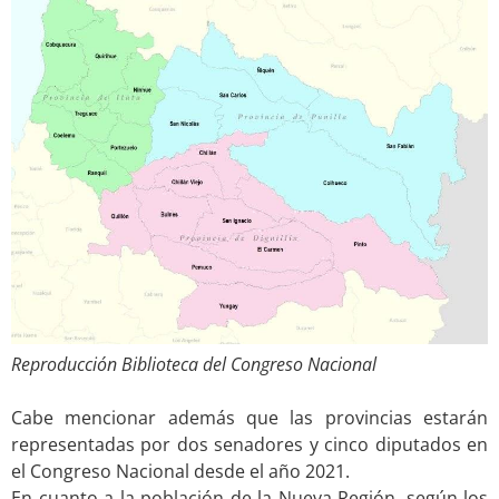
Reproducción Biblioteca del Congreso Nacional
.
Cabe mencionar además que las provincias estarán
representadas por dos senadores y cinco diputados en
el Congreso Nacional desde el año 2021.
En cuanto a la población de la Nueva Región, según los