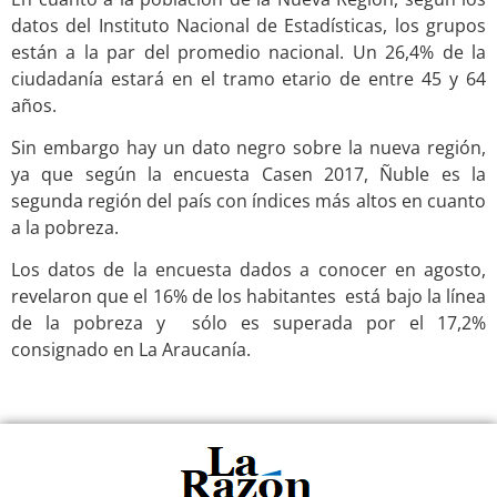
datos del Instituto Nacional de Estadísticas, los grupos
están a la par del promedio nacional. Un 26,4% de la
ciudadanía estará en el tramo etario de entre 45 y 64
años.
Sin embargo hay un dato negro sobre la nueva región,
ya que según la encuesta Casen 2017, Ñuble es la
segunda región del país con índices más altos en cuanto
a la pobreza.
Los datos de la encuesta dados a conocer en agosto,
revelaron que el 16% de los habitantes está bajo la línea
de la pobreza y sólo es superada por el 17,2%
consignado en La Araucanía.