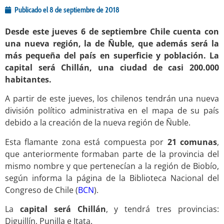
Publicado el
8 de septiembre de 2018
Desde este jueves 6 de septiembre Chile cuenta con
una nueva región, la de Ñuble, que además será la
más pequeña del país en superficie y población. La
capital será Chillán, una ciudad de casi 200.000
habitantes.
A partir de este jueves, los chilenos tendrán una nueva
división político administrativa en el mapa de su país
debido a la creación de la nueva región de Ñuble.
Esta flamante zona está compuesta por
21 comunas
,
que anteriormente formaban parte de la provincia del
mismo nombre y que pertenecían a la región de Biobío,
según informa la página de la Biblioteca Nacional del
Congreso de Chile (
BCN
).
La
capital será Chillán
, y tendrá tres provincias:
Diguillín, Punilla e Itata.