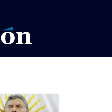
VISOS LEGALES LA RAZÓN