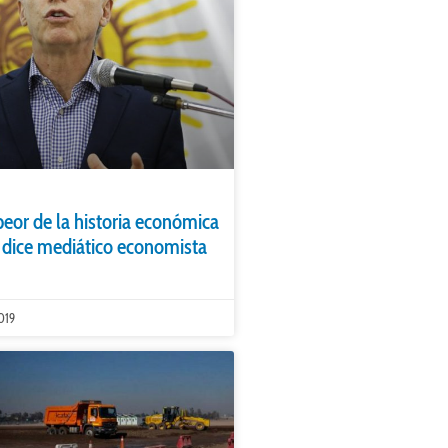
peor de la historia económica
 dice mediático economista
019