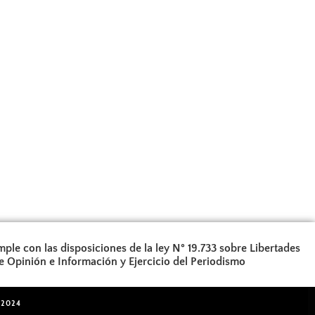
ple con las disposiciones de la ley N° 19.733 sobre Libertades
e Opinión e Información y Ejercicio del Periodismo
 2024