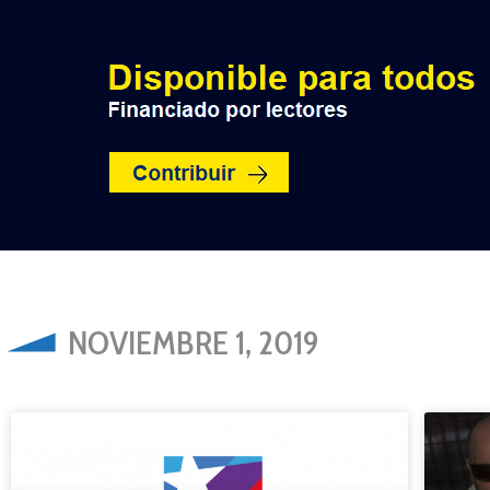
INICIO
POLÍTICA
NACION
NOVIEMBRE 1, 2019