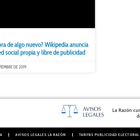
ora de algo nuevo? Wikipedia anuncia
d social propia y libre de publicidad
VIEMBRE DE 2019
La Razón cum
d
A
AVISOS LEGALES LA RAZÓN
TARIFAS PUBLICIDAD ELECTORAL