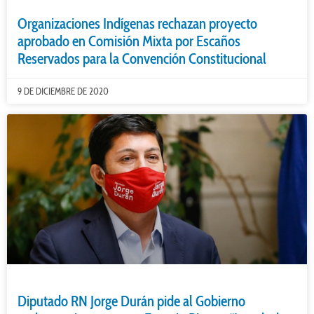
Organizaciones Indígenas rechazan proyecto
aprobado en Comisión Mixta por Escaños
Reservados para la Convención Constitucional
9 DE DICIEMBRE DE 2020
Diputado RN Jorge Durán pide al Gobierno