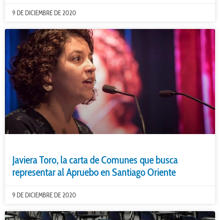
9 DE DICIEMBRE DE 2020
Javiera Toro, la carta de Comunes que busca
representar al Apruebo en Santiago Oriente
9 DE DICIEMBRE DE 2020