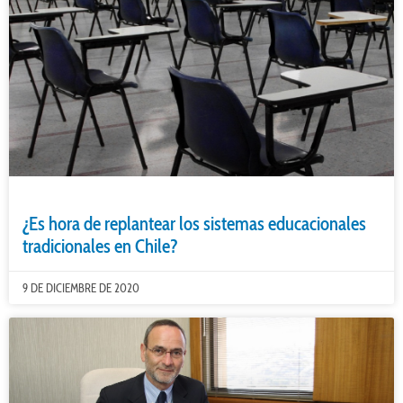
¿Es hora de replantear los sistemas educacionales
tradicionales en Chile?
9 DE DICIEMBRE DE 2020