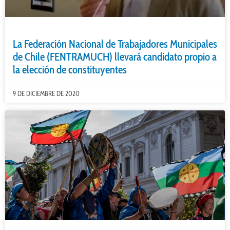
La Federación Nacional de Trabajadores Municipales
de Chile (FENTRAMUCH) llevará candidato propio a
la elección de constituyentes
9 DE DICIEMBRE DE 2020