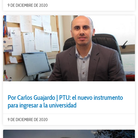
9 DE DICIEMBRE DE 2020
Por Carlos Guajardo | PTU: el nuevo instrumento
para ingresar a la universidad
9 DE DICIEMBRE DE 2020