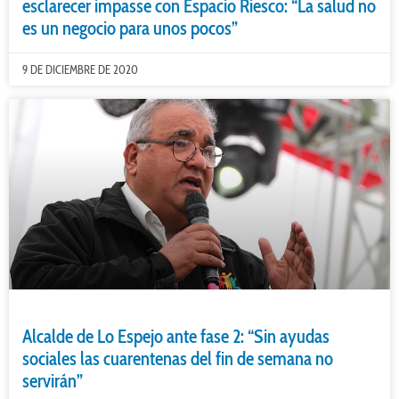
esclarecer impasse con Espacio Riesco: “La salud no
es un negocio para unos pocos”
9 DE DICIEMBRE DE 2020
Alcalde de Lo Espejo ante fase 2: “Sin ayudas
sociales las cuarentenas del fin de semana no
servirán”