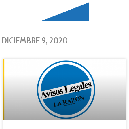
DICIEMBRE 9, 2020