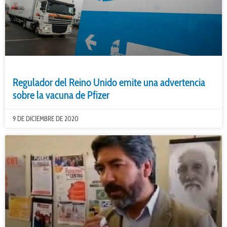
Regulador del Reino Unido emite una advertencia
sobre la vacuna de Pfizer
9 DE DICIEMBRE DE 2020