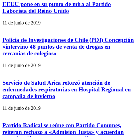
EEUU pone en su punto de mira al Partido
Laborista del Reino Unido
11 de junio de 2019
Policía de Investigaciones de Chile (PDI) Concepción
«intervino 48 puntos de venta de drogas en
cercanías de colegios»
11 de junio de 2019
Servicio de Salud Arica reforzó atención de
enfermedades respiratorias en Hospital Regional en
campaña de invierno
11 de junio de 2019
Partido Radical se reúne con Partido Comunes,
reiteran rechazo a «Admisión Justa» y acuerdan