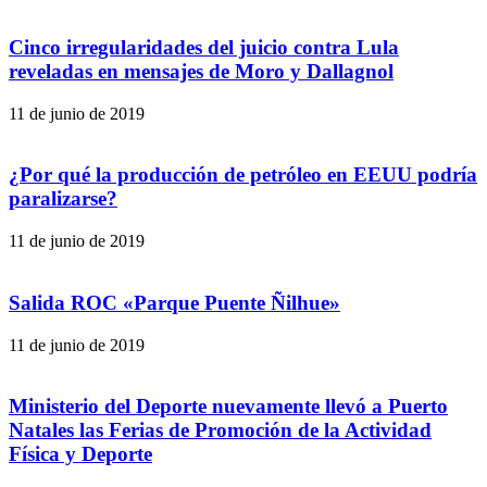
Cinco irregularidades del juicio contra Lula
reveladas en mensajes de Moro y Dallagnol
11 de junio de 2019
¿Por qué la producción de petróleo en EEUU podría
paralizarse?
11 de junio de 2019
Salida ROC «Parque Puente Ñilhue»
11 de junio de 2019
Ministerio del Deporte nuevamente llevó a Puerto
Natales las Ferias de Promoción de la Actividad
Física y Deporte