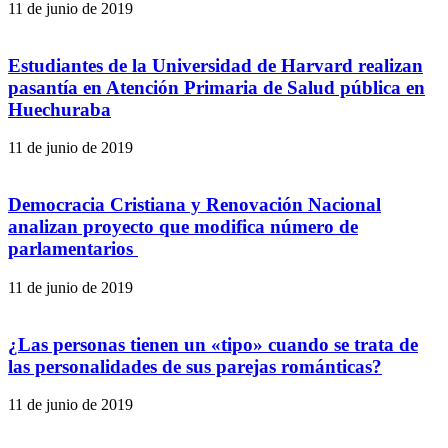
11 de junio de 2019
Estudiantes de la Universidad de Harvard realizan
pasantía en Atención Primaria de Salud pública en
Huechuraba
11 de junio de 2019
Democracia Cristiana y Renovación Nacional
analizan proyecto que modifica número de
parlamentarios
11 de junio de 2019
¿Las personas tienen un «tipo» cuando se trata de
las personalidades de sus parejas románticas?
11 de junio de 2019