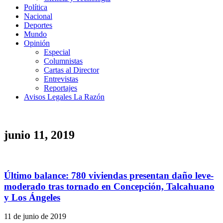
Política
Nacional
Deportes
Mundo
Opinión
Especial
Columnistas
Cartas al Director
Entrevistas
Reportajes
Avisos Legales La Razón
junio 11, 2019
Último balance: 780 viviendas presentan daño leve-
moderado tras tornado en Concepción, Talcahuano
y Los Ángeles
11 de junio de 2019