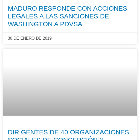
MADURO RESPONDE CON ACCIONES
LEGALES A LAS SANCIONES DE
WASHINGTON A PDVSA
30 DE ENERO DE 2019
DIRIGENTES DE 40 ORGANIZACIONES
SOCIALES DE CONCEPCIÓN Y