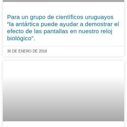
Para un grupo de científicos uruguayos
“la antártica puede ayudar a demostrar el
efecto de las pantallas en nuestro reloj
biológico”.
30 DE ENERO DE 2019