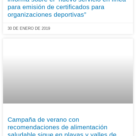
para emisión de certificados para
organizaciones deportivas”
30 DE ENERO DE 2019
Campaña de verano con
recomendaciones de alimentación
saludable sigue en playas y valles de