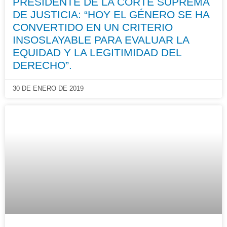
PRESIDENTE DE LA CORTE SUPREMA
DE JUSTICIA: “HOY EL GÉNERO SE HA
CONVERTIDO EN UN CRITERIO
INSOSLAYABLE PARA EVALUAR LA
EQUIDAD Y LA LEGITIMIDAD DEL
DERECHO”.
30 DE ENERO DE 2019