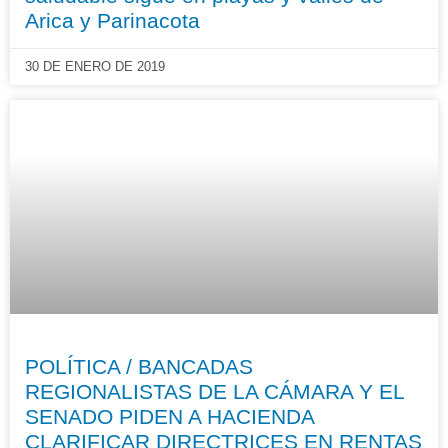
Arica y Parinacota
30 DE ENERO DE 2019
POLÍTICA / BANCADAS
REGIONALISTAS DE LA CÁMARA Y EL
SENADO PIDEN A HACIENDA
CLARIFICAR DIRECTRICES EN RENTAS