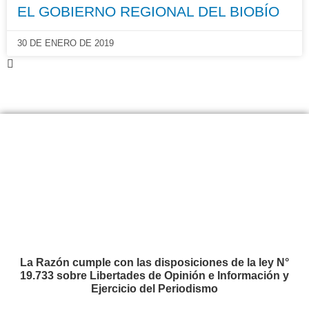
EL GOBIERNO REGIONAL DEL BIOBÍO
30 DE ENERO DE 2019
La Razón cumple con las disposiciones de la ley N°
19.733 sobre Libertades de Opinión e Información y
Ejercicio del Periodismo