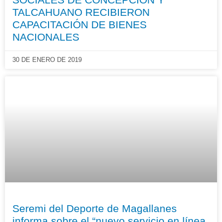
TALCAHUANO RECIBIERON
CAPACITACIÓN DE BIENES
NACIONALES
30 DE ENERO DE 2019
Seremi del Deporte de Magallanes
informa sobre el “nuevo servicio en línea