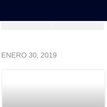
ENERO 30, 2019