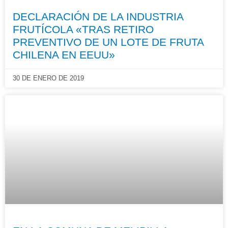
DECLARACIÓN DE LA INDUSTRIA
FRUTÍCOLA «TRAS RETIRO
PREVENTIVO DE UN LOTE DE FRUTA
CHILENA EN EEUU»
30 DE ENERO DE 2019