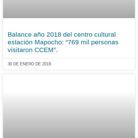
Balance año 2018 del centro cultural
estación Mapocho: “769 mil personas
visitaron CCEM”.
30 DE ENERO DE 2019