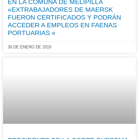
EN LA COMUNA DE MELIPILLA
«EXTRABAJADORES DE MAERSK
FUERON CERTIFICADOS Y PODRÁN
ACCEDER A EMPLEOS EN FAENAS
PORTUARIAS «
30 DE ENERO DE 2019