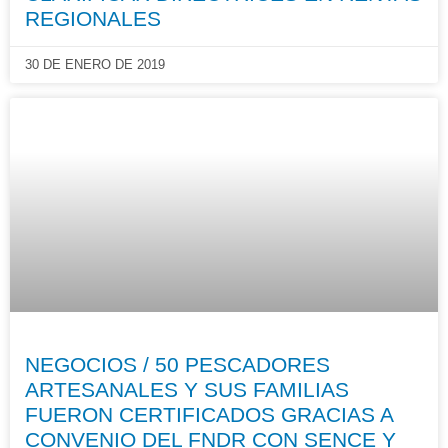
REGIONALES
30 DE ENERO DE 2019
NEGOCIOS / 50 PESCADORES
ARTESANALES Y SUS FAMILIAS
FUERON CERTIFICADOS GRACIAS A
CONVENIO DEL FNDR CON SENCE Y