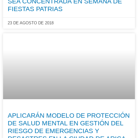
SEA CONCENTRADA EN SEMANA DE
FIESTAS PATRIAS
23 DE AGOSTO DE 2018
APLICARÁN MODELO DE PROTECCIÓN
DE SALUD MENTAL EN GESTIÓN DEL
RIESGO DE EMERGENCIAS Y