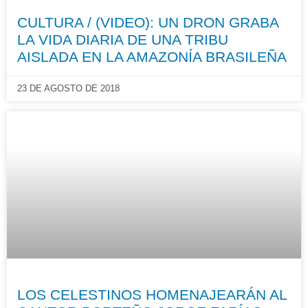
CULTURA / (VIDEO): UN DRON GRABA
LA VIDA DIARIA DE UNA TRIBU
AISLADA EN LA AMAZONÍA BRASILEÑA
23 DE AGOSTO DE 2018
LOS CELESTINOS HOMENAJEARÁN AL