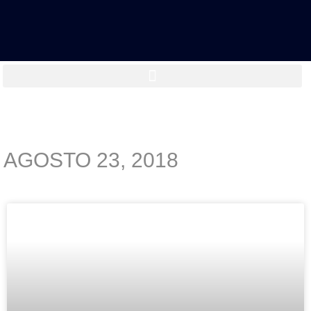
AGOSTO 23, 2018