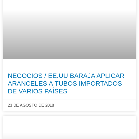
NEGOCIOS / EE.UU BARAJA APLICAR
ARANCELES A TUBOS IMPORTADOS
DE VARIOS PAÍSES
23 DE AGOSTO DE 2018