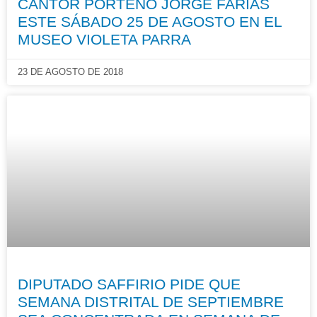
CANTOR PORTEÑO JORGE FARÍAS
ESTE SÁBADO 25 DE AGOSTO EN EL
MUSEO VIOLETA PARRA
23 DE AGOSTO DE 2018
DIPUTADO SAFFIRIO PIDE QUE
SEMANA DISTRITAL DE SEPTIEMBRE