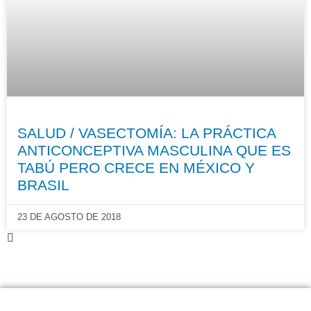
SALUD / VASECTOMÍA: LA PRÁCTICA
ANTICONCEPTIVA MASCULINA QUE ES
TABÚ PERO CRECE EN MÉXICO Y
BRASIL
23 DE AGOSTO DE 2018