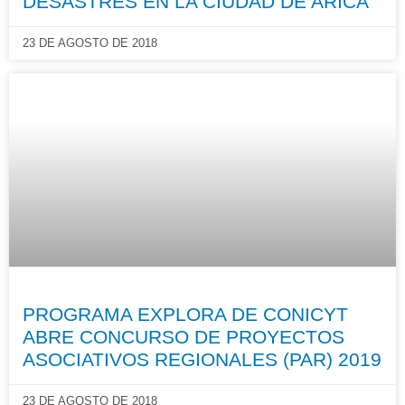
DESASTRES EN LA CIUDAD DE ARICA
23 DE AGOSTO DE 2018
PROGRAMA EXPLORA DE CONICYT
ABRE CONCURSO DE PROYECTOS
ASOCIATIVOS REGIONALES (PAR) 2019
23 DE AGOSTO DE 2018