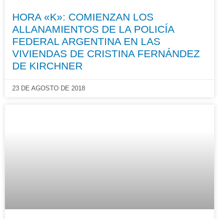
HORA «K»: COMIENZAN LOS
ALLANAMIENTOS DE LA POLICÍA
FEDERAL ARGENTINA EN LAS
VIVIENDAS DE CRISTINA FERNÁNDEZ
DE KIRCHNER
23 DE AGOSTO DE 2018