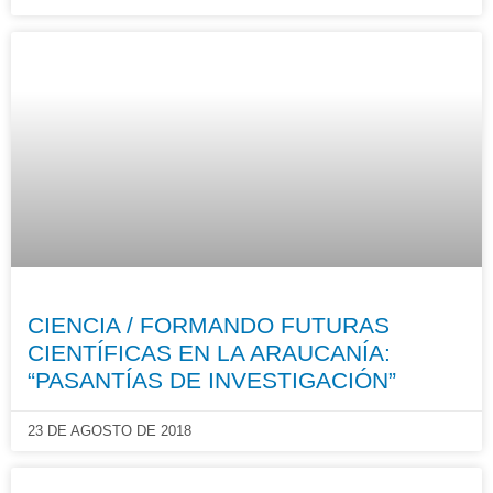
CIENCIA / FORMANDO FUTURAS
CIENTÍFICAS EN LA ARAUCANÍA:
“PASANTÍAS DE INVESTIGACIÓN”
23 DE AGOSTO DE 2018