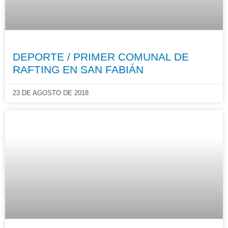
DEPORTE / PRIMER COMUNAL DE
RAFTING EN SAN FABIÁN
23 DE AGOSTO DE 2018