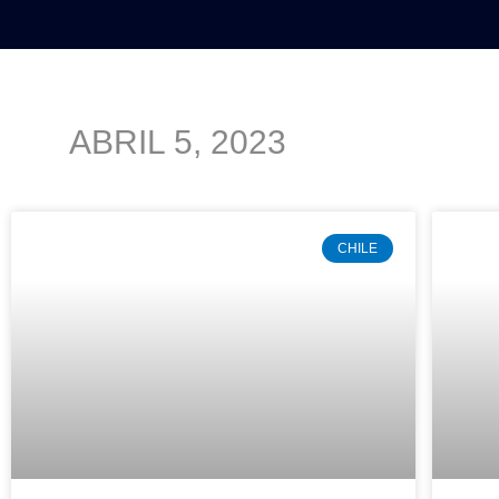
INICIO
POLÍTICA
NACION
ABRIL 5, 2023
CHILE