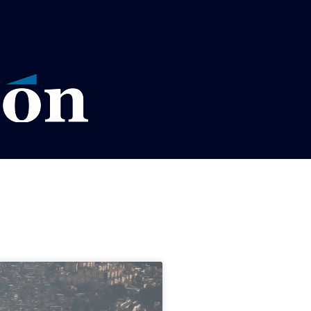
VISOS LEGALES LA RAZÓN