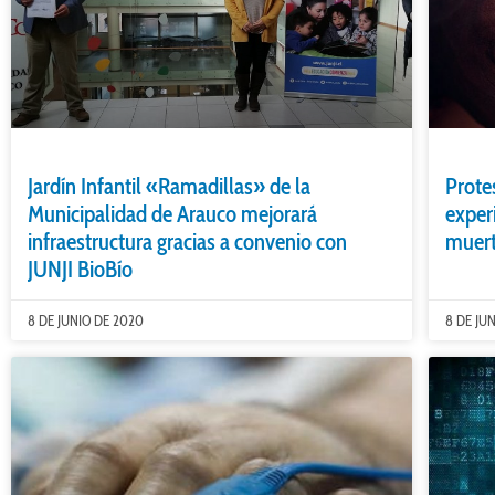
Jardín Infantil «Ramadillas» de la
Prote
Municipalidad de Arauco mejorará
exper
infraestructura gracias a convenio con
muert
JUNJI BioBío
8 DE JUNIO DE 2020
8 DE JU