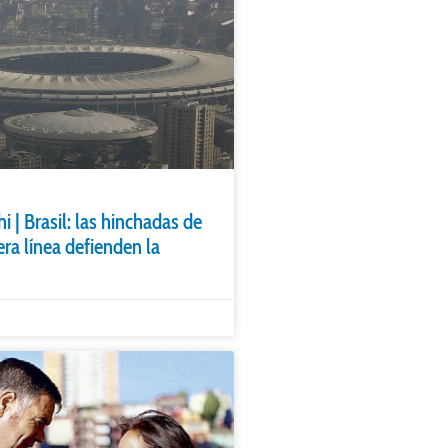
i | Brasil: las hinchadas de
ra línea defienden la