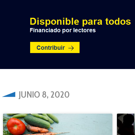
INICIO
POLÍTICA
NACION
JUNIO 8, 2020