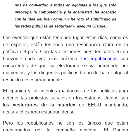
nos ha convertido a todos en egoístas a los que solo
preocupa la competencia y la enemistad, ha acabado
con la idea del bien común y ha roto el significado de
las redes públicas de seguridad», asegura Glaude.
Los eventos que están teniendo lugar estos días, como es
de esperar, están teniendo una resonancia clara en la
política del país. Con las elecciones presidenciales en un
horizonte cada vez más próximo,
los republicanos
son
conscientes de que su electorado se va perdiendo por
momentos, y los dirigentes políticos tratan de hacer algo al
respecto desesperadamente.
El «pánico y los intentos maníacos» de los políticos para
detener las protestas raciales en los Estados Unidos son
los
«estertores de la muerte»
de EEUU moribundo,
declara el experto estadounidense.
Pero los republicanos no son los únicos que están
preocupados por la campaña electoral. El Partido