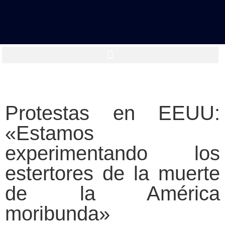
Protestas en EEUU:
«Estamos
experimentando los
estertores de la muerte
de la América
moribunda»