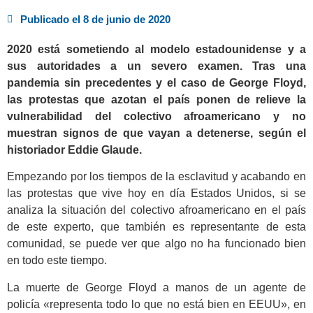
Publicado el
8 de junio de 2020
2020 está sometiendo al modelo estadounidense y a
sus autoridades a un severo examen. Tras una
pandemia sin precedentes y el caso de George Floyd,
las protestas que azotan el país ponen de relieve la
vulnerabilidad del colectivo afroamericano y no
muestran signos de que vayan a detenerse, según el
historiador Eddie Glaude.
Empezando por los tiempos de la esclavitud y acabando en
las protestas que vive hoy en día Estados Unidos, si se
analiza la situación del colectivo afroamericano en el país
de este experto, que también es representante de esta
comunidad, se puede ver que algo no ha funcionado bien
en todo este tiempo.
La muerte de George Floyd a manos de un agente de
policía «representa todo lo que no está bien en EEUU», en