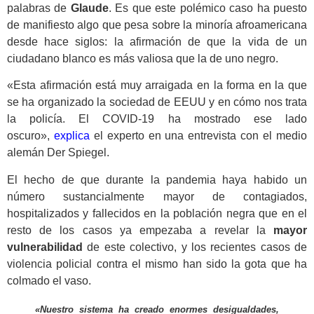
palabras de
Glaude
. Es que este polémico caso ha puesto
de manifiesto algo que pesa sobre la minoría afroamericana
desde hace siglos: la afirmación de que la vida de un
ciudadano blanco es más valiosa que la de uno negro.
«Esta afirmación está muy arraigada en la forma en la que
se ha organizado la sociedad de EEUU y en cómo nos trata
la policía. El COVID-19 ha mostrado ese lado
oscuro»,
explica
el experto en una entrevista con el medio
alemán Der Spiegel.
El hecho de que durante la pandemia haya habido un
número sustancialmente mayor de contagiados,
hospitalizados y fallecidos en la población negra que en el
resto de los casos ya empezaba a revelar la
mayor
vulnerabilidad
de este colectivo, y los recientes casos de
violencia policial contra el mismo han sido la gota que ha
colmado el vaso.
«Nuestro sistema ha creado enormes desigualdades,