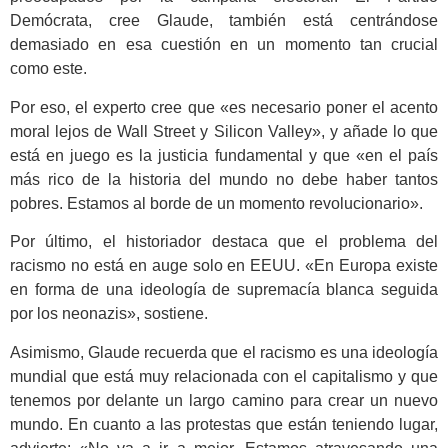
Demócrata, cree Glaude, también está centrándose
demasiado en esa cuestión en un momento tan crucial
como este.
Por eso, el experto cree que «es necesario poner el acento
moral lejos de Wall Street y Silicon Valley», y añade lo que
está en juego es la justicia fundamental y que «en el país
más rico de la historia del mundo no debe haber tantos
pobres. Estamos al borde de un momento revolucionario».
Por último, el historiador destaca que el problema del
racismo no está en auge solo en EEUU. «En Europa existe
en forma de una ideología de supremacía blanca seguida
por los neonazis», sostiene.
Asimismo, Glaude recuerda que el racismo es una ideología
mundial que está muy relacionada con el capitalismo y que
tenemos por delante un largo camino para crear un nuevo
mundo. En cuanto a las protestas que están teniendo lugar,