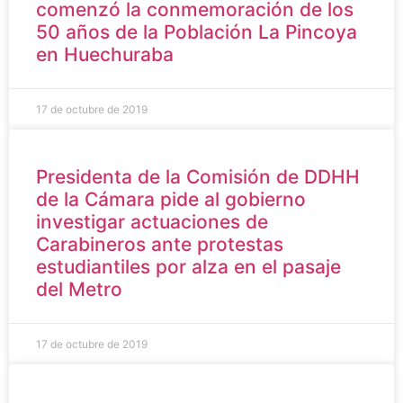
comenzó la conmemoración de los
50 años de la Población La Pincoya
en Huechuraba
17 de octubre de 2019
Presidenta de la Comisión de DDHH
de la Cámara pide al gobierno
investigar actuaciones de
Carabineros ante protestas
estudiantiles por alza en el pasaje
del Metro
17 de octubre de 2019