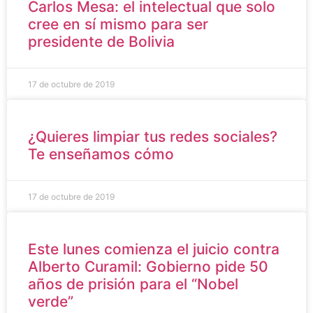
Carlos Mesa: el intelectual que solo
cree en sí mismo para ser
presidente de Bolivia
17 de octubre de 2019
¿Quieres limpiar tus redes sociales?
Te enseñamos cómo
17 de octubre de 2019
Este lunes comienza el juicio contra
Alberto Curamil: Gobierno pide 50
años de prisión para el “Nobel
verde”