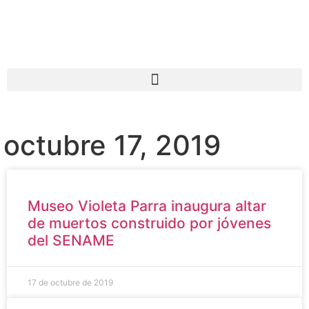
octubre 17, 2019
Museo Violeta Parra inaugura altar
de muertos construido por jóvenes
del SENAME
17 de octubre de 2019