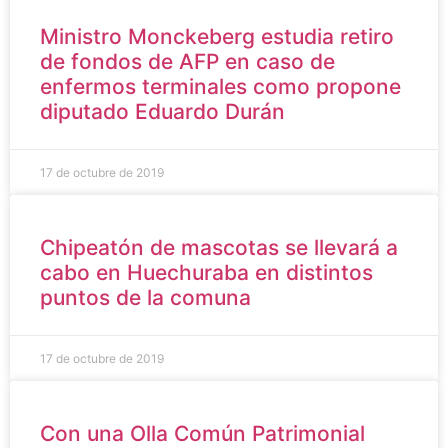
Ministro Monckeberg estudia retiro
de fondos de AFP en caso de
enfermos terminales como propone
diputado Eduardo Durán
17 de octubre de 2019
Chipeatón de mascotas se llevará a
cabo en Huechuraba en distintos
puntos de la comuna
17 de octubre de 2019
Con una Olla Común Patrimonial