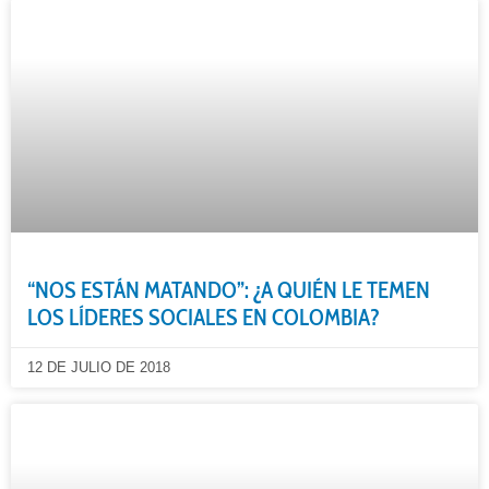
“NOS ESTÁN MATANDO”: ¿A QUIÉN LE TEMEN
LOS LÍDERES SOCIALES EN COLOMBIA?
12 DE JULIO DE 2018