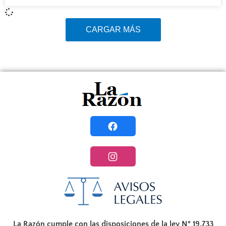
CARGAR MÁS
La Razón cumple con las disposiciones de la ley N° 19.733