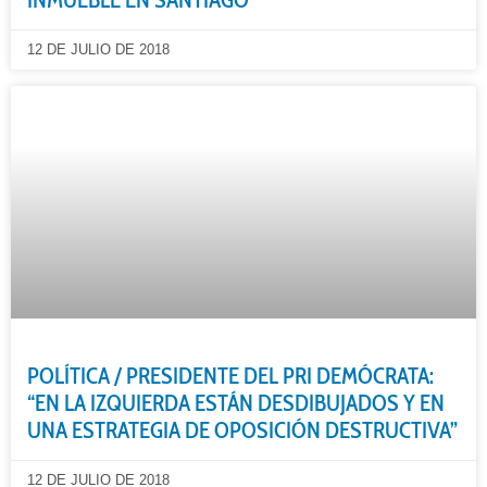
12 DE JULIO DE 2018
POLÍTICA / PRESIDENTE DEL PRI DEMÓCRATA:
“EN LA IZQUIERDA ESTÁN DESDIBUJADOS Y EN
UNA ESTRATEGIA DE OPOSICIÓN DESTRUCTIVA”
12 DE JULIO DE 2018