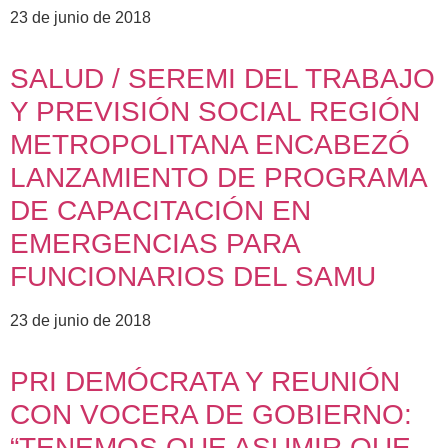
23 de junio de 2018
SALUD / SEREMI DEL TRABAJO
Y PREVISIÓN SOCIAL REGIÓN
METROPOLITANA ENCABEZÓ
LANZAMIENTO DE PROGRAMA
DE CAPACITACIÓN EN
EMERGENCIAS PARA
FUNCIONARIOS DEL SAMU
23 de junio de 2018
PRI DEMÓCRATA Y REUNIÓN
CON VOCERA DE GOBIERNO:
“TENEMOS QUE ASUMIR QUE