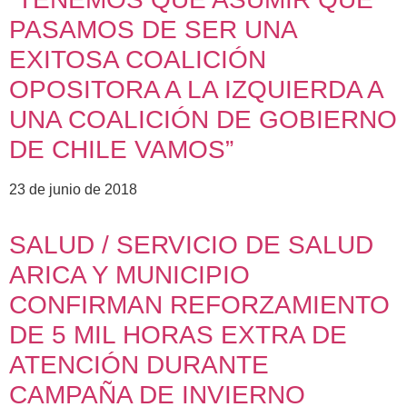
PASAMOS DE SER UNA
EXITOSA COALICIÓN
OPOSITORA A LA IZQUIERDA A
UNA COALICIÓN DE GOBIERNO
DE CHILE VAMOS”
23 de junio de 2018
SALUD / SERVICIO DE SALUD
ARICA Y MUNICIPIO
CONFIRMAN REFORZAMIENTO
DE 5 MIL HORAS EXTRA DE
ATENCIÓN DURANTE
CAMPAÑA DE INVIERNO