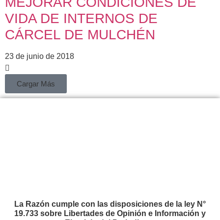
MEJORAR CONDICIONES DE
VIDA DE INTERNOS DE
CÁRCEL DE MULCHÉN
23 de junio de 2018
Cargar Más
La Razón cumple con las disposiciones de la ley N°
19.733 sobre Libertades de Opinión e Información y