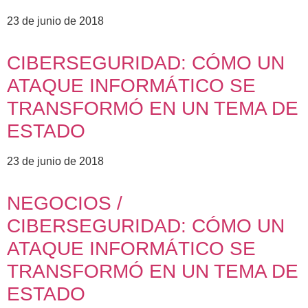
23 de junio de 2018
CIBERSEGURIDAD: CÓMO UN
ATAQUE INFORMÁTICO SE
TRANSFORMÓ EN UN TEMA DE
ESTADO
23 de junio de 2018
NEGOCIOS /
CIBERSEGURIDAD: CÓMO UN
ATAQUE INFORMÁTICO SE
TRANSFORMÓ EN UN TEMA DE
ESTADO