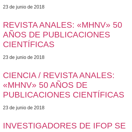
23 de junio de 2018
REVISTA ANALES: «MHNV» 50
AÑOS DE PUBLICACIONES
CIENTÍFICAS
23 de junio de 2018
CIENCIA / REVISTA ANALES:
«MHNV» 50 AÑOS DE
PUBLICACIONES CIENTÍFICAS
23 de junio de 2018
INVESTIGADORES DE IFOP SE