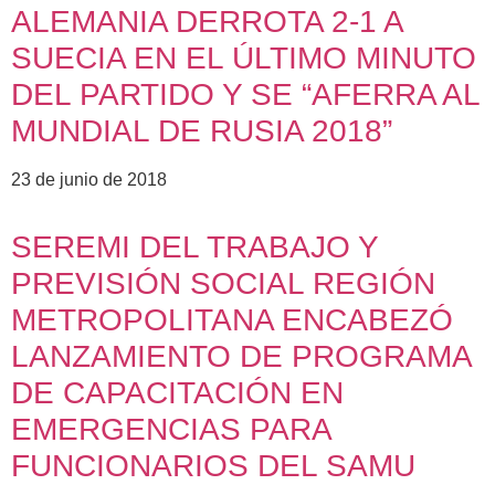
ALEMANIA DERROTA 2-1 A
SUECIA EN EL ÚLTIMO MINUTO
DEL PARTIDO Y SE “AFERRA AL
MUNDIAL DE RUSIA 2018”
23 de junio de 2018
SEREMI DEL TRABAJO Y
PREVISIÓN SOCIAL REGIÓN
METROPOLITANA ENCABEZÓ
LANZAMIENTO DE PROGRAMA
DE CAPACITACIÓN EN
EMERGENCIAS PARA
FUNCIONARIOS DEL SAMU