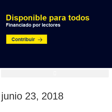
junio 23, 2018