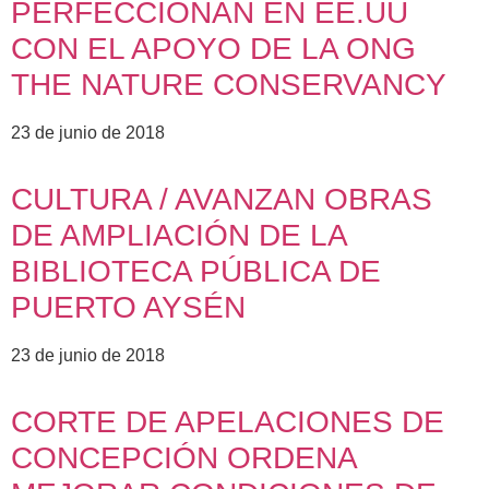
PERFECCIONAN EN EE.UU
CON EL APOYO DE LA ONG
THE NATURE CONSERVANCY
23 de junio de 2018
CULTURA / AVANZAN OBRAS
DE AMPLIACIÓN DE LA
BIBLIOTECA PÚBLICA DE
PUERTO AYSÉN
23 de junio de 2018
CORTE DE APELACIONES DE
CONCEPCIÓN ORDENA