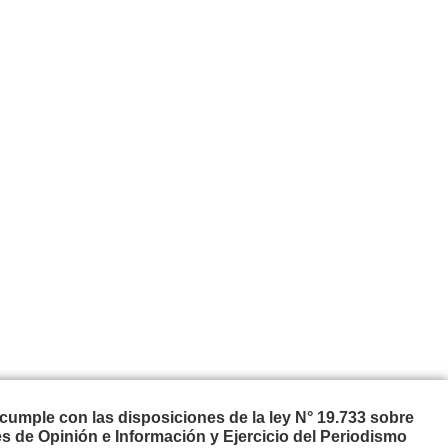
cumple con las disposiciones de la ley N° 19.733 sobre
s de Opinión e Información y Ejercicio del Periodismo