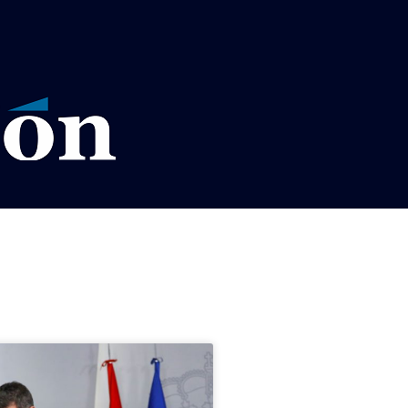
VISOS LEGALES LA RAZÓN