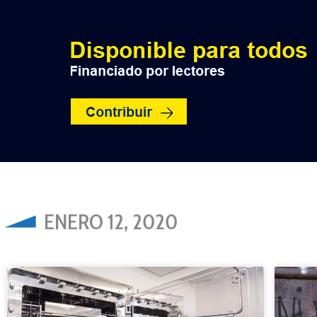
INICIO
POLÍTICA
NACION
ENERO 12, 2020