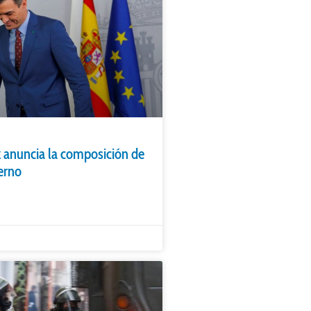
 anuncia la composición de
erno