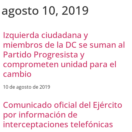
agosto 10, 2019
Izquierda ciudadana y
miembros de la DC se suman al
Partido Progresista y
comprometen unidad para el
cambio
10 de agosto de 2019
Comunicado oficial del Ejército
por información de
interceptaciones telefónicas