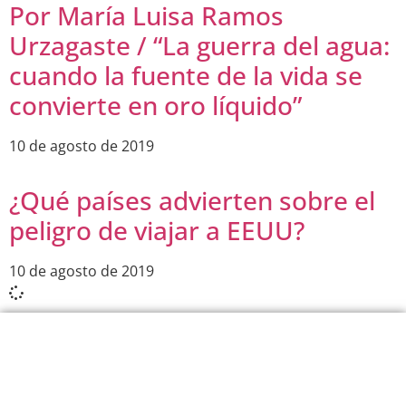
Por María Luisa Ramos
Urzagaste / “La guerra del agua:
cuando la fuente de la vida se
convierte en oro líquido”
10 de agosto de 2019
¿Qué países advierten sobre el
peligro de viajar a EEUU?
10 de agosto de 2019