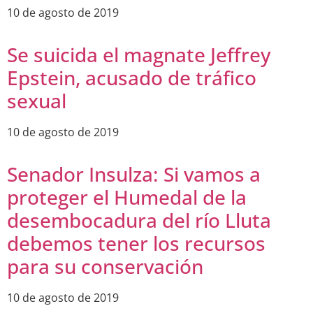
10 de agosto de 2019
Se suicida el magnate Jeffrey
Epstein, acusado de tráfico
sexual
10 de agosto de 2019
Senador Insulza: Si vamos a
proteger el Humedal de la
desembocadura del río Lluta
debemos tener los recursos
para su conservación
10 de agosto de 2019