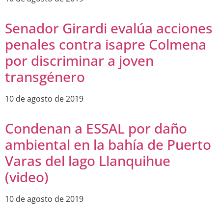
Senador Girardi evalúa acciones
penales contra isapre Colmena
por discriminar a joven
transgénero
10 de agosto de 2019
Condenan a ESSAL por daño
ambiental en la bahía de Puerto
Varas del lago Llanquihue
(video)
10 de agosto de 2019