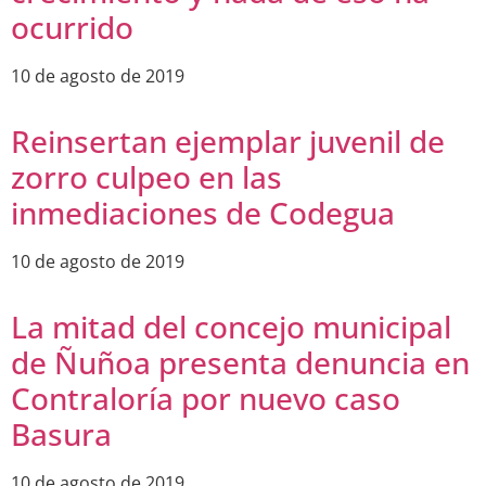
ocurrido
10 de agosto de 2019
Reinsertan ejemplar juvenil de
zorro culpeo en las
inmediaciones de Codegua
10 de agosto de 2019
La mitad del concejo municipal
de Ñuñoa presenta denuncia en
Contraloría por nuevo caso
Basura
10 de agosto de 2019