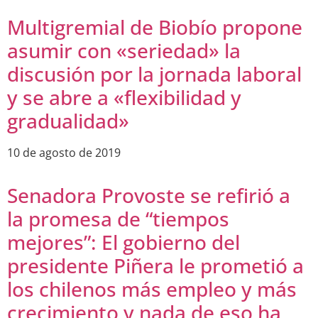
Multigremial de Biobío propone
asumir con «seriedad» la
discusión por la jornada laboral
y se abre a «flexibilidad y
gradualidad»
10 de agosto de 2019
Senadora Provoste se refirió a
la promesa de “tiempos
mejores”: El gobierno del
presidente Piñera le prometió a
los chilenos más empleo y más
crecimiento y nada de eso ha