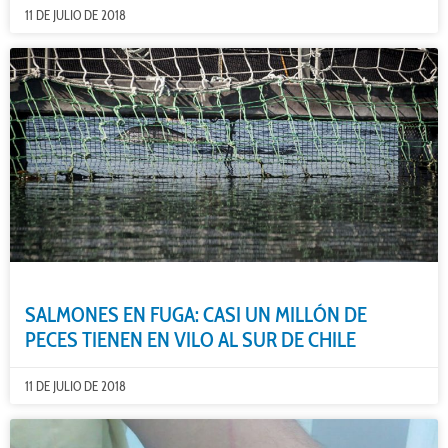
11 DE JULIO DE 2018
SALMONES EN FUGA: CASI UN MILLÓN DE
PECES TIENEN EN VILO AL SUR DE CHILE
11 DE JULIO DE 2018