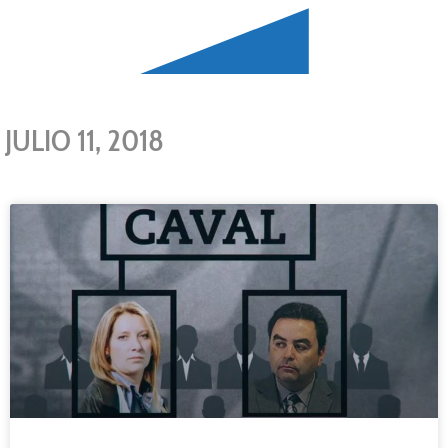
JULIO 11, 2018