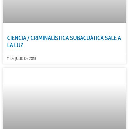
CIENCIA / CRIMINALÍSTICA SUBACUÁTICA SALE A
LA LUZ
11 DE JULIO DE 2018