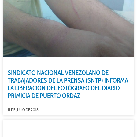
SINDICATO NACIONAL VENEZOLANO DE
TRABAJADORES DE LA PRENSA (SNTP) INFORMA
LA LIBERACIÓN DEL FOTÓGRAFO DEL DIARIO
PRIMICIA DE PUERTO ORDAZ
11 DE JULIO DE 2018