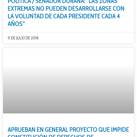
POLÍTICA / SENADOR DURANA: “LAS ZONAS
EXTREMAS NO PUEDEN DESARROLLARSE CON
LA VOLUNTAD DE CADA PRESIDENTE CADA 4
AÑOS”
11 DE JULIO DE 2018
APRUEBAN EN GENERAL PROYECTO QUE IMPIDE