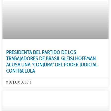
PRESIDENTA DEL PARTIDO DE LOS
TRABAJADORES DE BRASIL GLEISI HOFFMAN
ACUSA UNA “CONJURA” DEL PODER JUDICIAL
CONTRA LULA
11 DE JULIO DE 2018