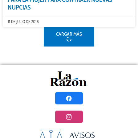
NUPCIAS
11 DE JULIO DE 2018
CARGAR MÁS