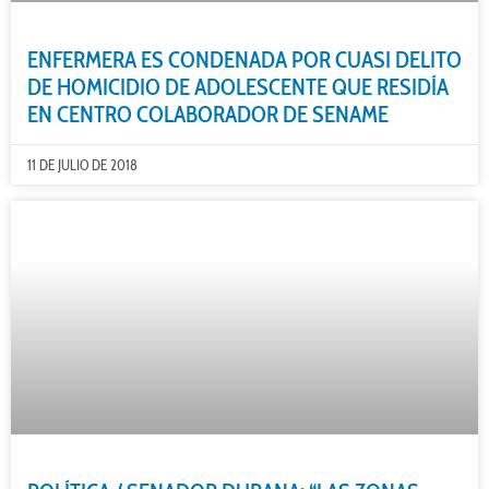
ENFERMERA ES CONDENADA POR CUASI DELITO
DE HOMICIDIO DE ADOLESCENTE QUE RESIDÍA
EN CENTRO COLABORADOR DE SENAME
11 DE JULIO DE 2018