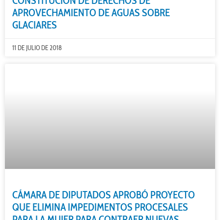
CONSTITUCIÓN DE DERECHOS DE
APROVECHAMIENTO DE AGUAS SOBRE
GLACIARES
11 DE JULIO DE 2018
CÁMARA DE DIPUTADOS APROBÓ PROYECTO
QUE ELIMINA IMPEDIMENTOS PROCESALES
PARA LA MUJER PARA CONTRAER NUEVAS