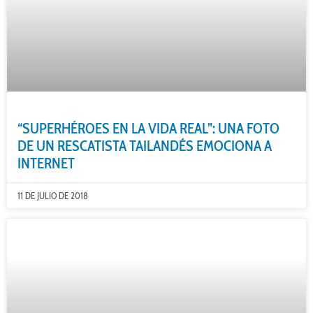
“SUPERHÉROES EN LA VIDA REAL”: UNA FOTO
DE UN RESCATISTA TAILANDÉS EMOCIONA A
INTERNET
11 DE JULIO DE 2018