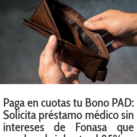
Paga en cuotas tu Bono PAD:
Solicita préstamo médico sin
intereses de Fonasa que