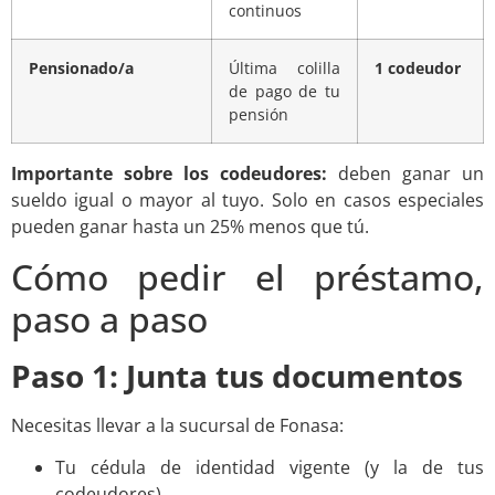
continuos
Pensionado/a
Última colilla
1 codeudor
de pago de tu
pensión
Importante sobre los codeudores:
deben ganar un
sueldo igual o mayor al tuyo. Solo en casos especiales
pueden ganar hasta un 25% menos que tú.
Cómo pedir el préstamo,
paso a paso
Paso 1: Junta tus documentos
Necesitas llevar a la sucursal de Fonasa:
Tu cédula de identidad vigente (y la de tus
codeudores)