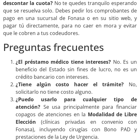
descontar la cuota?
No te quedes tranquilo esperando
que se resuelva solo. Debes pedir los comprobantes de
pago en una sucursal de Fonasa o en su sitio web, y
pagar tú directamente, para no caer en mora y evitar
que le cobren a tus codeudores.
Preguntas frecuentes
¿El préstamo médico tiene intereses?
No. Es un
beneficio del Estado sin fines de lucro, no es un
crédito bancario con intereses.
¿Tiene algún costo hacer el trámite?
No,
solicitarlo no tiene costo alguno.
¿Puedo usarlo para cualquier tipo de
atención?
Se usa principalmente para financiar
copagos de atenciones en la
Modalidad de Libre
Elección
(clínicas privadas en convenio con
Fonasa), incluyendo cirugías con Bono PAD y
prestaciones de la Ley de Urgencia.