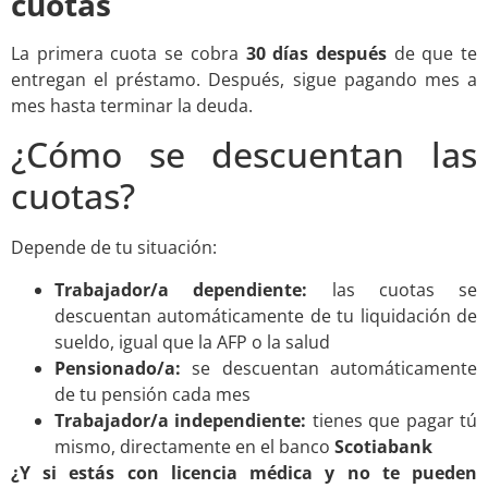
cuotas
La primera cuota se cobra
30 días después
de que te
entregan el préstamo. Después, sigue pagando mes a
mes hasta terminar la deuda.
¿Cómo se descuentan las
cuotas?
Depende de tu situación:
Trabajador/a dependiente:
las cuotas se
descuentan automáticamente de tu liquidación de
sueldo, igual que la AFP o la salud
Pensionado/a:
se descuentan automáticamente
de tu pensión cada mes
Trabajador/a independiente:
tienes que pagar tú
mismo, directamente en el banco
Scotiabank
¿Y si estás con licencia médica y no te pueden