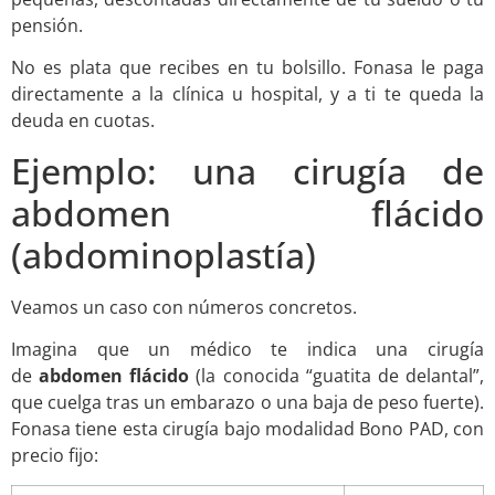
pensión.
No es plata que recibes en tu bolsillo. Fonasa le paga
directamente a la clínica u hospital, y a ti te queda la
deuda en cuotas.
Ejemplo: una cirugía de
abdomen flácido
(abdominoplastía)
Veamos un caso con números concretos.
Imagina que un médico te indica una cirugía
de
abdomen flácido
(la conocida “guatita de delantal”,
que cuelga tras un embarazo o una baja de peso fuerte).
Fonasa tiene esta cirugía bajo modalidad Bono PAD, con
precio fijo: