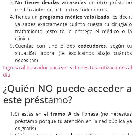
No tienes deudas atrasadas
en otro préstamo
médico anterior, ni tú ni tus codeudores
Tienes un
programa médico valorizado
, es decir,
ya sabes exactamente cuánto cuesta tu cirugía o
tratamiento (esto te lo entrega el médico o la
clínica)
Cuentas con uno o dos
codeudores
, según tu
situación laboral (te explicamos abajo cuántos
necesitas)
Ingresa al buscador para ver si tienes tus cotizaciones al
día
¿Quién NO puede acceder a
este préstamo?
Si estás en el
tramo A
de Fonasa (no necesitas
préstamo porque tu atención en la red pública ya
es gratis)