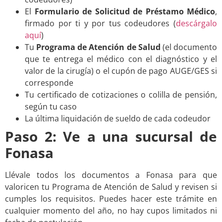
El
Formulario de Solicitud de Préstamo Médico
,
firmado por ti y por tus codeudores (
descárgalo
aquí
)
Tu
Programa de Atención de Salud
(el documento
que te entrega el médico con el diagnóstico y el
valor de la cirugía) o el cupón de pago AUGE/GES si
corresponde
Tu certificado de cotizaciones o colilla de pensión,
según tu caso
La última liquidación de sueldo de cada codeudor
Paso 2: Ve a una sucursal de
Fonasa
Llévale todos los documentos a Fonasa para que
valoricen tu Programa de Atención de Salud y revisen si
cumples los requisitos. Puedes hacer este trámite en
cualquier momento del año, no hay cupos limitados ni