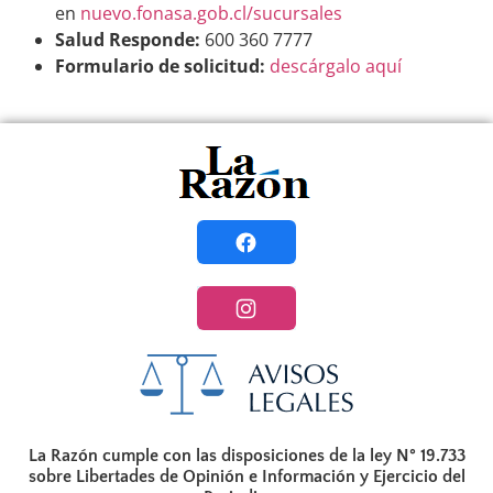
en
nuevo.fonasa.gob.cl/sucursales
Salud Responde:
600 360 7777
Formulario de solicitud:
descárgalo aquí
La Razón cumple con las disposiciones de la ley N° 19.733
sobre Libertades de Opinión e Información y Ejercicio del