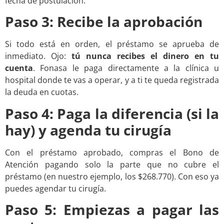
fecha de postulación.
Paso 3: Recibe la aprobación
Si todo está en orden, el préstamo se aprueba de
inmediato. Ojo:
tú nunca recibes el dinero en tu
cuenta
. Fonasa le paga directamente a la clínica u
hospital donde te vas a operar, y a ti te queda registrada
la deuda en cuotas.
Paso 4: Paga la diferencia (si la
hay) y agenda tu cirugía
Con el préstamo aprobado, compras el Bono de
Atención pagando solo la parte que no cubre el
préstamo (en nuestro ejemplo, los $268.770). Con eso ya
puedes agendar tu cirugía.
Paso 5: Empiezas a pagar las