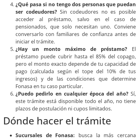
¿Qué pasa si no tengo dos personas que puedan
ser codeudores?
Sin codeudores no es posible
acceder al préstamo, salvo en el caso de
pensionados, que solo necesitan uno. Conviene
conversarlo con familiares de confianza antes de
iniciar el trámite.
¿Hay un monto máximo de préstamo?
El
préstamo puede cubrir hasta el 85% del copago,
pero el monto exacto depende de tu capacidad de
pago (calculada según el tope del 10% de tus
ingresos) y de las condiciones que determine
Fonasa en tu caso particular.
¿Puedo pedirlo en cualquier época del año?
Sí,
este trámite está disponible todo el año, no tiene
plazos de postulación ni cupos limitados.
Dónde hacer el trámite
Sucursales de Fonasa:
busca la más cercana