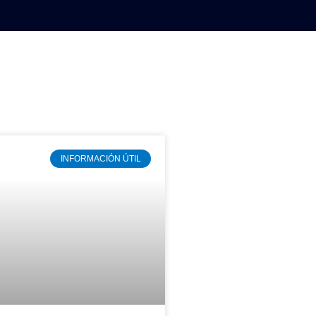
AVISOS LEGALES LA RAZÓN
INFORMACIÓN ÚTIL