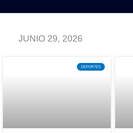
INICIO
POLÍTICA
NACIO
JUNIO 29, 2026
DEPORTES