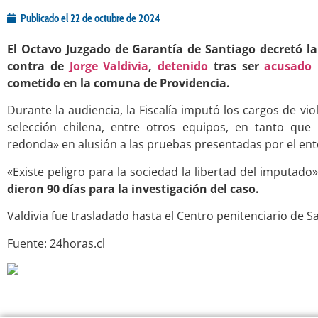
Publicado el
22 de octubre de 2024
El Octavo Juzgado de Garantía de Santiago decretó l
contra de
Jorge Valdivia
,
detenido
tras ser
acusado
cometido en la comuna de Providencia.
Durante la audiencia, la Fiscalía imputó los cargos de vio
selección chilena, entre otros equipos, en tanto que
redonda» en alusión a las pruebas presentadas por el ent
«Existe peligro para la sociedad la libertad del imputado»,
dieron 90 días para la investigación del caso.
Valdivia fue trasladado hasta el Centro penitenciario de Sa
Fuente: 24horas.cl