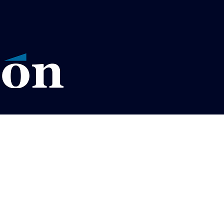
VISOS LEGALES LA RAZÓN