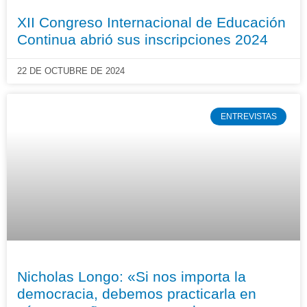
XII Congreso Internacional de Educación
Continua abrió sus inscripciones 2024
22 DE OCTUBRE DE 2024
ENTREVISTAS
Nicholas Longo: «Si nos importa la
democracia, debemos practicarla en