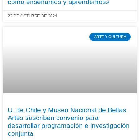
cómo enseñamos y aprendemos»
22 DE OCTUBRE DE 2024
ARTE Y CULTURA
U. de Chile y Museo Nacional de Bellas
Artes suscriben convenio para
desarrollar programación e investigación
conjunta