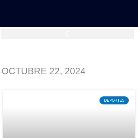
OCTUBRE 22, 2024
DEPORTES