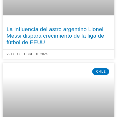
La influencia del astro argentino Lionel
Messi dispara crecimiento de la liga de
fútbol de EEUU
22 DE OCTUBRE DE 2024
CHILE