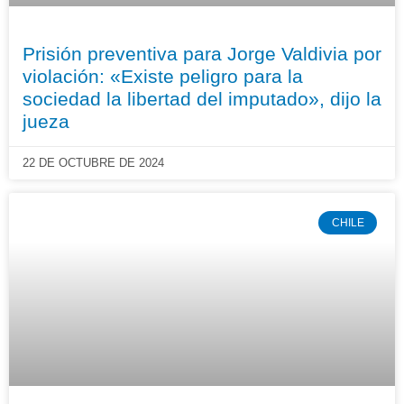
Prisión preventiva para Jorge Valdivia por
violación: «Existe peligro para la
sociedad la libertad del imputado», dijo la
jueza
22 DE OCTUBRE DE 2024
CHILE