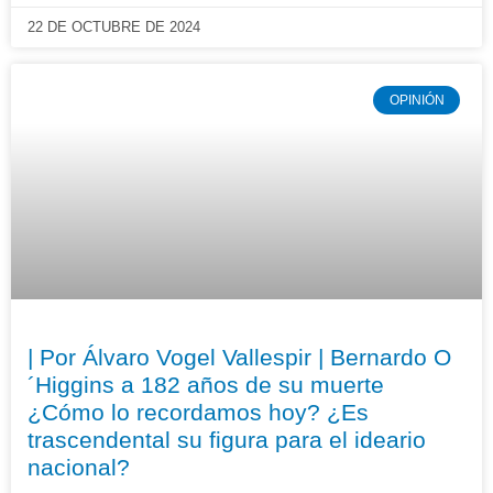
22 DE OCTUBRE DE 2024
OPINIÓN
| Por Álvaro Vogel Vallespir | Bernardo O
´Higgins a 182 años de su muerte
¿Cómo lo recordamos hoy? ¿Es
trascendental su figura para el ideario
nacional?