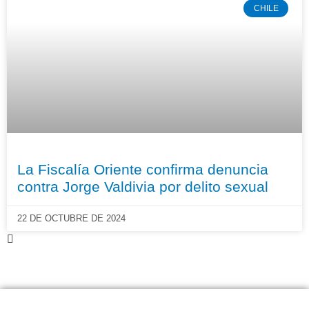
CHILE
La Fiscalía Oriente confirma denuncia
contra Jorge Valdivia por delito sexual
22 DE OCTUBRE DE 2024