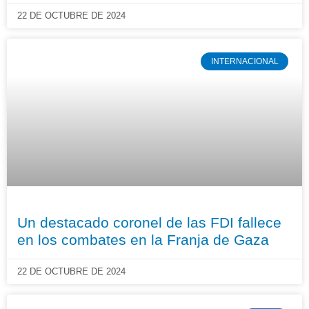
22 DE OCTUBRE DE 2024
INTERNACIONAL
Un destacado coronel de las FDI fallece
en los combates en la Franja de Gaza
22 DE OCTUBRE DE 2024