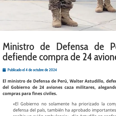
Ministro de Defensa de Pe
defiende compra de 24 avione
Publicado el
4 de octubre de 2024
El ministro de Defensa de Perú, Walter Astudillo, def
del Gobierno de 24 aviones caza militares, alegan
compras para fines civiles.
«El Gobierno no solamente ha priorizado la com
defensa del país, también ha aprobado importante