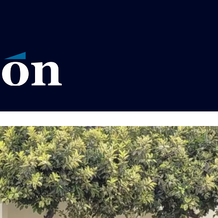
VISOS LEGALES LA RAZÓN