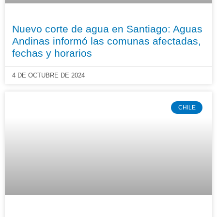
Nuevo corte de agua en Santiago: Aguas
Andinas informó las comunas afectadas,
fechas y horarios
4 DE OCTUBRE DE 2024
CHILE