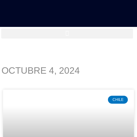
OCTUBRE 4, 2024
CHILE