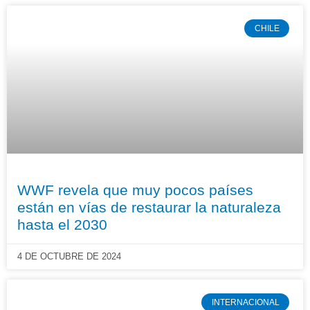
CHILE
WWF revela que muy pocos países
están en vías de restaurar la naturaleza
hasta el 2030
4 DE OCTUBRE DE 2024
INTERNACIONAL