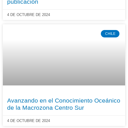
publicación
4 DE OCTUBRE DE 2024
CHILE
Avanzando en el Conocimiento Oceánico
de la Macrozona Centro Sur
4 DE OCTUBRE DE 2024