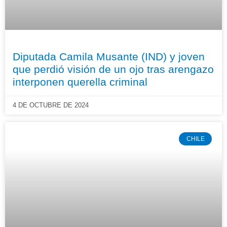
Diputada Camila Musante (IND) y joven
que perdió visión de un ojo tras arengazo
interponen querella criminal
4 DE OCTUBRE DE 2024
CHILE