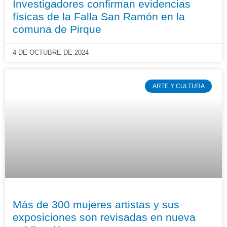
Investigadores confirman evidencias
físicas de la Falla San Ramón en la
comuna de Pirque
4 DE OCTUBRE DE 2024
ARTE Y CULTURA
Más de 300 mujeres artistas y sus
exposiciones son revisadas en nueva