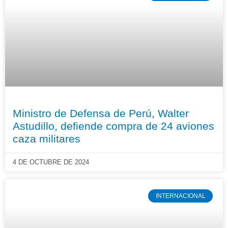
Ministro de Defensa de Perú, Walter
Astudillo, defiende compra de 24 aviones
caza militares
4 DE OCTUBRE DE 2024
INTERNACIONAL