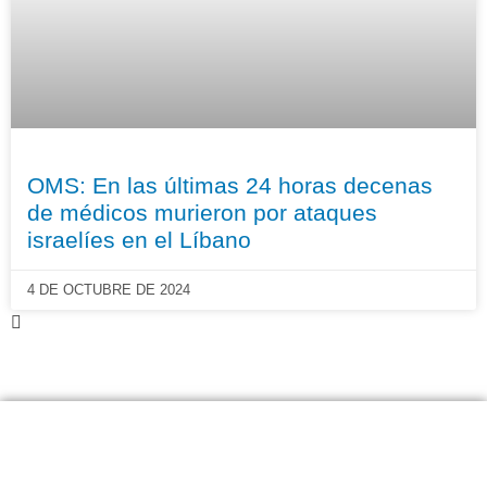
OMS: En las últimas 24 horas decenas
de médicos murieron por ataques
israelíes en el Líbano
4 DE OCTUBRE DE 2024