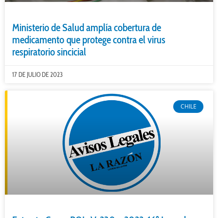
Ministerio de Salud amplía cobertura de
medicamento que protege contra el virus
respiratorio sincicial
17 DE JULIO DE 2023
CHILE