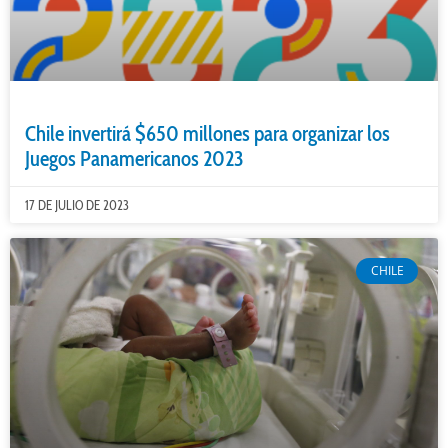
Chile invertirá $650 millones para organizar los
Juegos Panamericanos 2023
17 DE JULIO DE 2023
CHILE