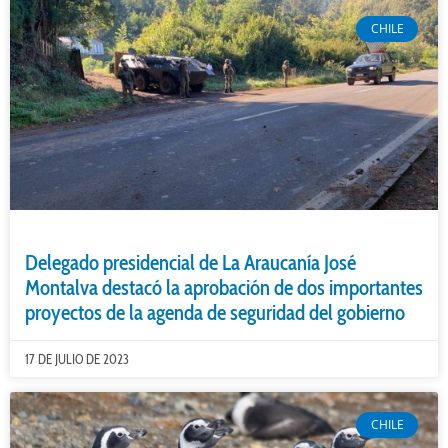
CHILE
Delegado presidencial de La Araucanía José
Montalva destacó la aprobación de dos importantes
proyectos de la agenda de seguridad del gobierno
17 DE JULIO DE 2023
CHILE