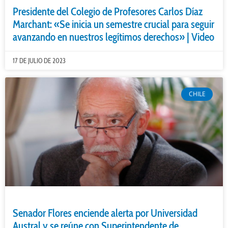
Presidente del Colegio de Profesores Carlos Díaz
Marchant: «Se inicia un semestre crucial para seguir
avanzando en nuestros legítimos derechos» | Video
17 DE JULIO DE 2023
CHILE
Senador Flores enciende alerta por Universidad
Austral y se reúne con Superintendente de