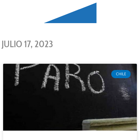
JULIO 17, 2023
CHILE