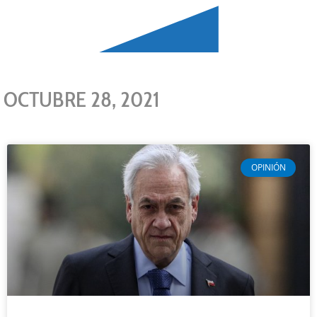
OCTUBRE 28, 2021
OPINIÓN