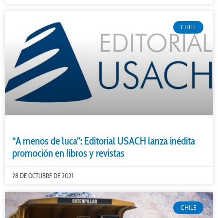
CHILE
“A menos de luca”: Editorial USACH lanza inédita
promoción en libros y revistas
28 DE OCTUBRE DE 2021
CHILE