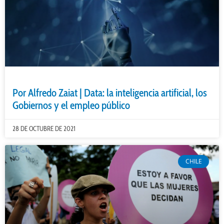
Por Alfredo Zaiat | Data: la inteligencia artificial, los
Gobiernos y el empleo público
28 DE OCTUBRE DE 2021
CHILE