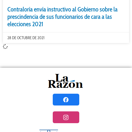
Contraloría envía instructivo al Gobierno sobre la
prescindencia de sus funcionarios de cara a las
elecciones 2021
28 DE OCTUBRE DE 2021