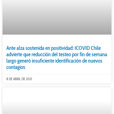
Ante alza sostenida en positividad: ICOVID Chile
advierte que reducción del testeo por fin de semana
largo generó insuficiente identificación de nuevos
contagios
8 DE ABRIL DE 2021