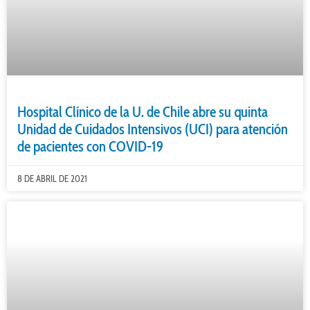
Hospital Clínico de la U. de Chile abre su quinta
Unidad de Cuidados Intensivos (UCI) para atención
de pacientes con COVID-19
8 DE ABRIL DE 2021