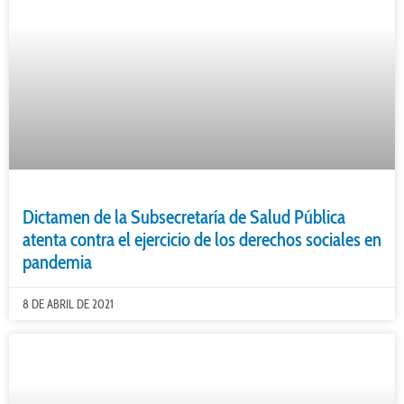
Dictamen de la Subsecretaría de Salud Pública
atenta contra el ejercicio de los derechos sociales en
pandemia
8 DE ABRIL DE 2021