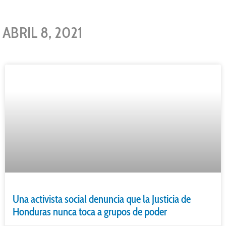
ABRIL 8, 2021
Una activista social denuncia que la Justicia de
Honduras nunca toca a grupos de poder