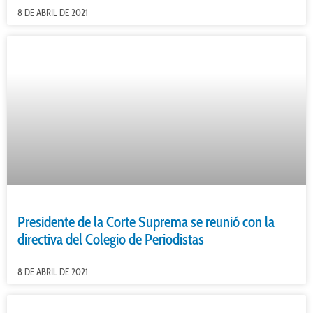
8 DE ABRIL DE 2021
Presidente de la Corte Suprema se reunió con la
directiva del Colegio de Periodistas
8 DE ABRIL DE 2021