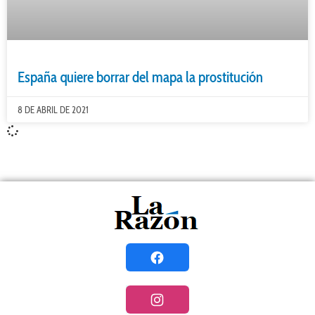
España quiere borrar del mapa la prostitución
8 DE ABRIL DE 2021