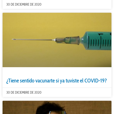
30 DE DICIEMBRE DE 2020
¿Tiene sentido vacunarte si ya tuviste el COVID-19?
30 DE DICIEMBRE DE 2020