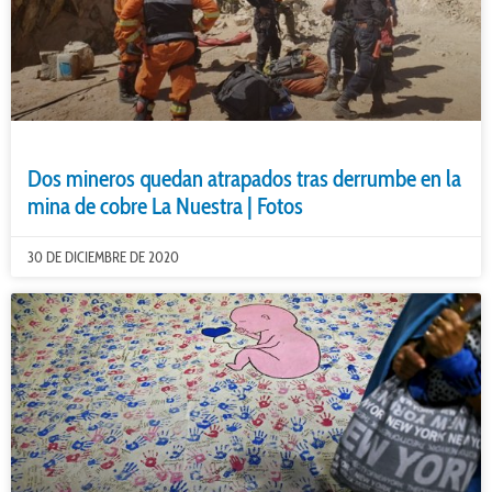
Dos mineros quedan atrapados tras derrumbe en la
mina de cobre La Nuestra | Fotos
30 DE DICIEMBRE DE 2020