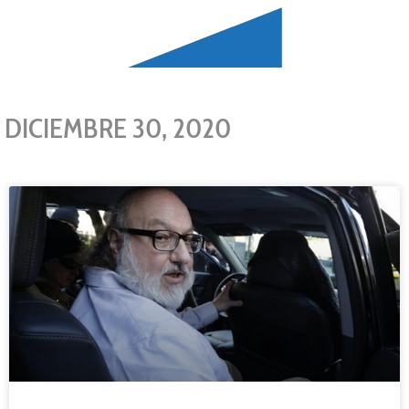
DICIEMBRE 30, 2020