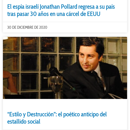
El espía israelí Jonathan Pollard regresa a su país
tras pasar 30 años en una cárcel de EEUU
30 DE DICIEMBRE DE 2020
“Estilo y Destrucción”: el poético anticipo del
estallido social