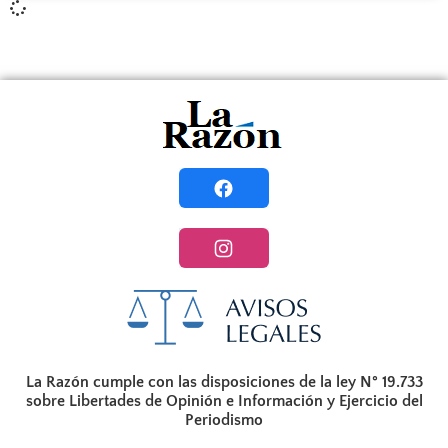
La Razón cumple con las disposiciones de la ley N° 19.733
sobre Libertades de Opinión e Información y Ejercicio del
Periodismo