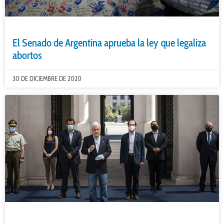
El Senado de Argentina aprueba la ley que legaliza
abortos
30 DE DICIEMBRE DE 2020