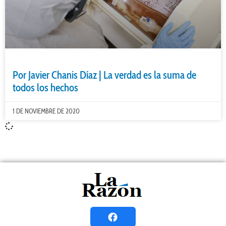
Por Javier Chanis Díaz | La verdad es la suma de
todos los hechos
1 DE NOVIEMBRE DE 2020