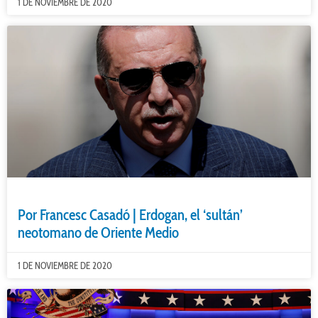
1 DE NOVIEMBRE DE 2020
Por Francesc Casadó | Erdogan, el ‘sultán’
neotomano de Oriente Medio
1 DE NOVIEMBRE DE 2020