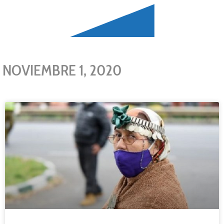
NOVIEMBRE 1, 2020