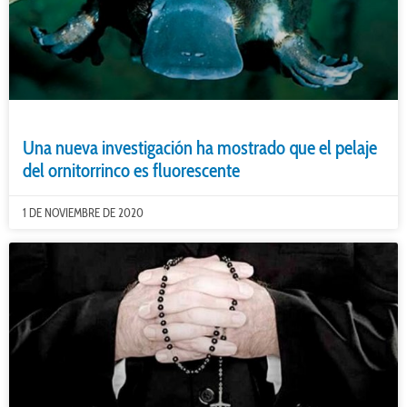
Una nueva investigación ha mostrado que el pelaje
del ornitorrinco es fluorescente
1 DE NOVIEMBRE DE 2020