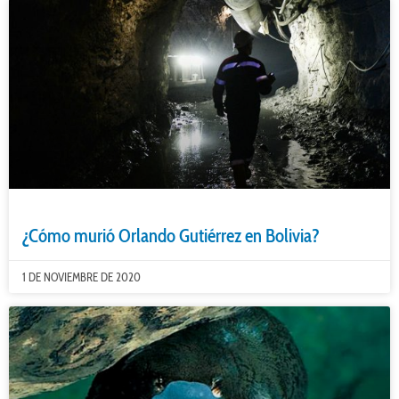
¿Cómo murió Orlando Gutiérrez en Bolivia?
1 DE NOVIEMBRE DE 2020