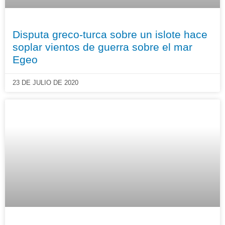
Disputa greco-turca sobre un islote hace
soplar vientos de guerra sobre el mar
Egeo
23 DE JULIO DE 2020