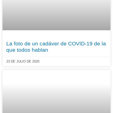
La foto de un cadáver de COVID-19 de la
que todos hablan
23 DE JULIO DE 2020