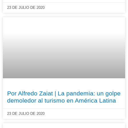
23 DE JULIO DE 2020
Por Alfredo Zaiat | La pandemia: un golpe
demoledor al turismo en América Latina
23 DE JULIO DE 2020