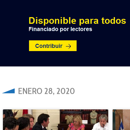
INICIO
POLÍTICA
NACION
ENERO 28, 2020