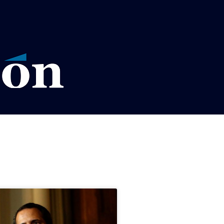
VISOS LEGALES LA RAZÓN