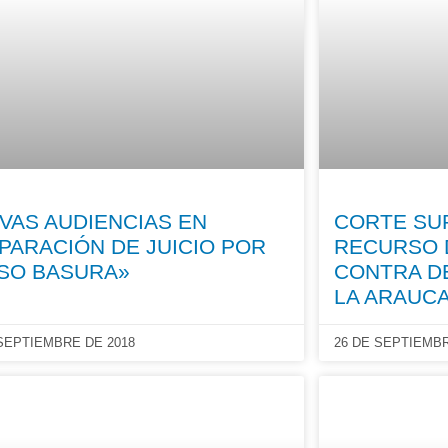
VAS AUDIENCIAS EN
CORTE SU
PARACIÓN DE JUICIO POR
RECURSO 
SO BASURA»
CONTRA D
LA ARAUCA
 SEPTIEMBRE DE 2018
26 DE SEPTIEMBR