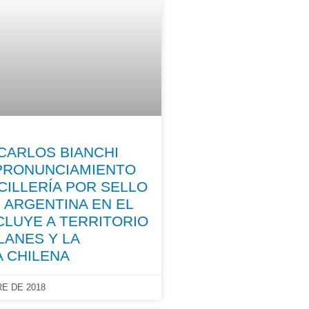
CARLOS BIANCHI
 PRONUNCIAMIENTO
CILLERÍA POR SELLO
 ARGENTINA EN EL
CLUYE A TERRITORIO
LANES Y LA
A CHILENA
E DE 2018