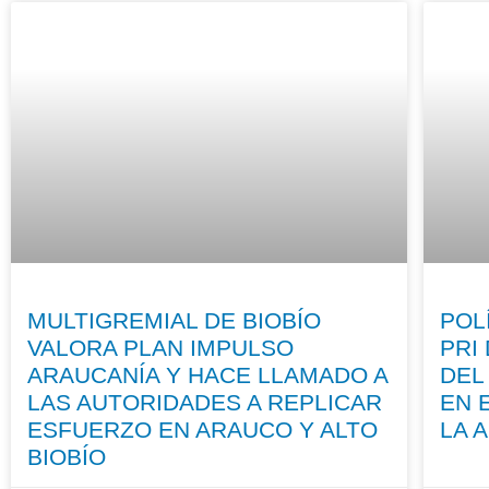
MULTIGREMIAL DE BIOBÍO
POL
VALORA PLAN IMPULSO
PRI
ARAUCANÍA Y HACE LLAMADO A
DEL
LAS AUTORIDADES A REPLICAR
EN 
ESFUERZO EN ARAUCO Y ALTO
LA 
BIOBÍO