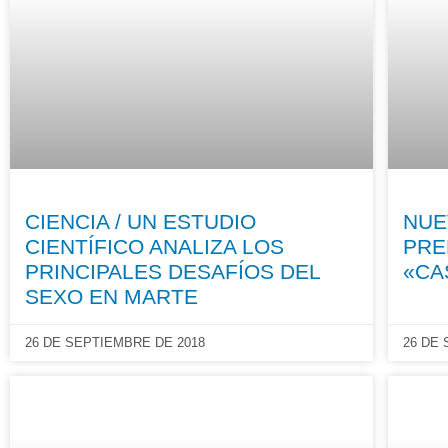
CIENCIA / UN ESTUDIO
NUE
CIENTÍFICO ANALIZA LOS
PRE
PRINCIPALES DESAFÍOS DEL
«CA
SEXO EN MARTE
26 DE SEPTIEMBRE DE 2018
26 DE