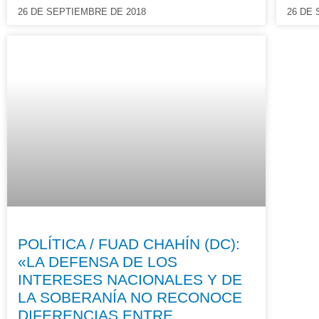
26 DE SEPTIEMBRE DE 2018
26 DE
POLÍTICA / FUAD CHAHÍN (DC):
«LA DEFENSA DE LOS
INTERESES NACIONALES Y DE
LA SOBERANÍA NO RECONOCE
DIFERENCIAS ENTRE