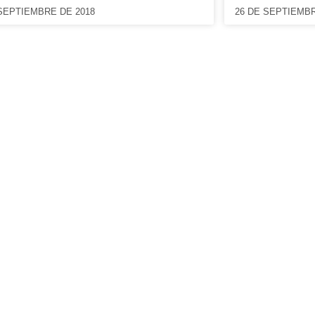
 SEPTIEMBRE DE 2018
26 DE SEPTIEMBR