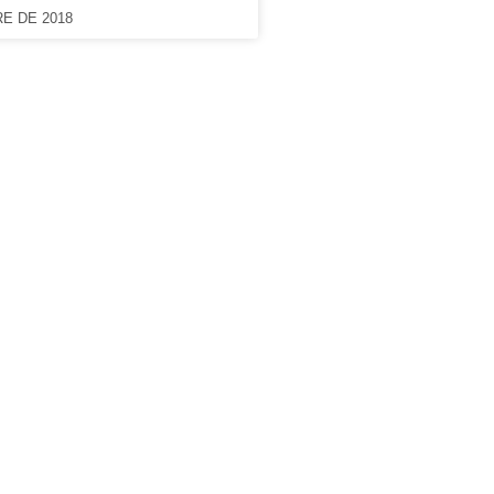
E DE 2018