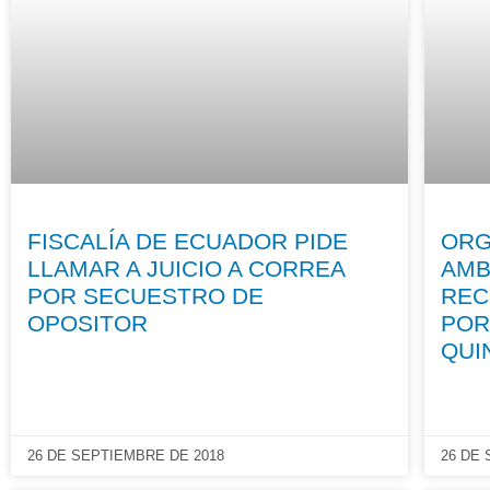
FISCALÍA DE ECUADOR PIDE
ORG
LLAMAR A JUICIO A CORREA
AMB
POR SECUESTRO DE
REC
OPOSITOR
POR
QUI
26 DE SEPTIEMBRE DE 2018
26 DE