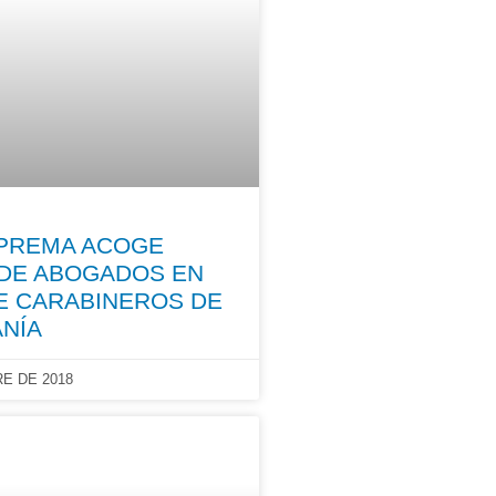
PREMA ACOGE
DE ABOGADOS EN
E CARABINEROS DE
NÍA
E DE 2018