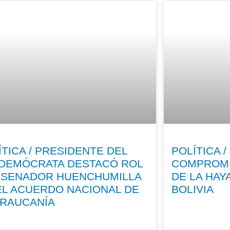
ÍTICA / PRESIDENTE DEL
POLÍTICA 
 DEMÓCRATA DESTACÓ ROL
COMPROME
 SENADOR HUENCHUMILLA
DE LA HAY
EL ACUERDO NACIONAL DE
BOLIVIA
ARAUCANÍA