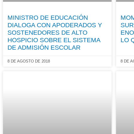
MINISTRO DE EDUCACIÓN
MOM
DIALOGA CON APODERADOS Y
SUR
SOSTENEDORES DE ALTO
ENO
HOSPICIO SOBRE EL SISTEMA
LO 
DE ADMISIÓN ESCOLAR
8 DE AGOSTO DE 2018
8 DE 