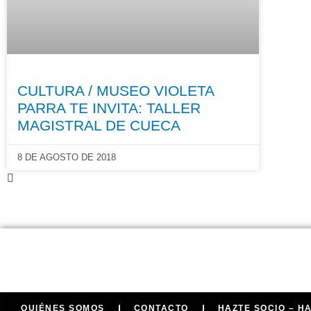
CULTURA / MUSEO VIOLETA
PARRA TE INVITA: TALLER
MAGISTRAL DE CUECA
8 DE AGOSTO DE 2018
QUIÉNES SOMOS
CONTACTO
HAZTE SOCIO – H