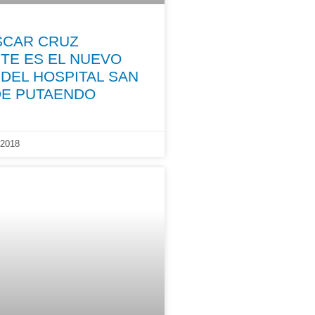
SCAR CRUZ
TE ES EL NUEVO
DEL HOSPITAL SAN
DE PUTAENDO
2018