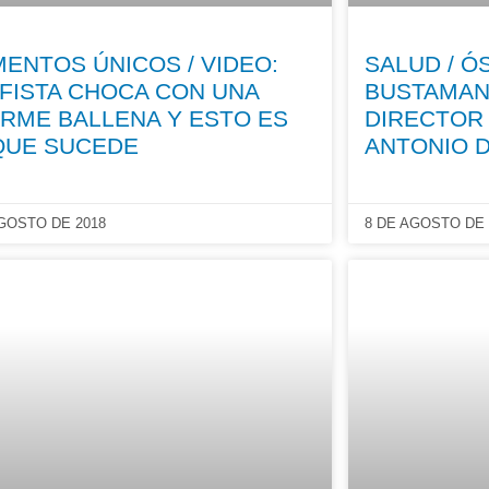
ENTOS ÚNICOS / VIDEO:
SALUD / Ó
FISTA CHOCA CON UNA
BUSTAMAN
RME BALLENA Y ESTO ES
DIRECTOR 
QUE SUCEDE
ANTONIO 
AGOSTO DE 2018
8 DE AGOSTO DE 