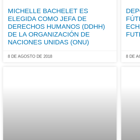
MICHELLE BACHELET ES
DEP
ELEGIDA COMO JEFA DE
FÚT
DERECHOS HUMANOS (DDHH)
ECH
DE LA ORGANIZACIÓN DE
FUT
NACIONES UNIDAS (ONU)
8 DE AGOSTO DE 2018
8 DE 