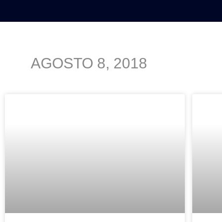
INICIO
POLÍTICA
NACION
AGOSTO 8, 2018