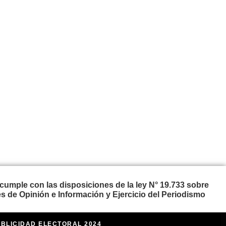
cumple con las disposiciones de la ley N° 19.733 sobre
s de Opinión e Información y Ejercicio del Periodismo
UBLICIDAD ELECTORAL 2024