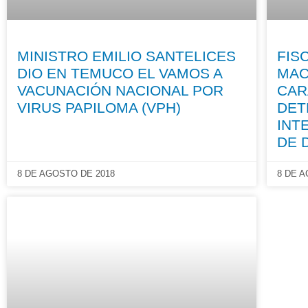
MINISTRO EMILIO SANTELICES
FIS
DIO EN TEMUCO EL VAMOS A
MAC
VACUNACIÓN NACIONAL POR
CAR
VIRUS PAPILOMA (VPH)
DET
INT
DE 
8 DE AGOSTO DE 2018
8 DE 