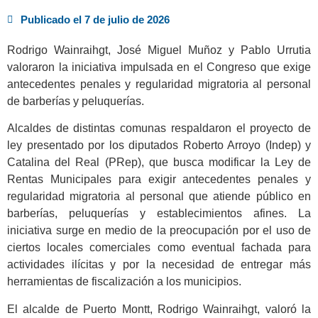
Publicado el
7 de julio de 2026
Rodrigo Wainraihgt, José Miguel Muñoz y Pablo Urrutia
valoraron la iniciativa impulsada en el Congreso que exige
antecedentes penales y regularidad migratoria al personal
de barberías y peluquerías.
Alcaldes de distintas comunas respaldaron el proyecto de
ley presentado por los diputados Roberto Arroyo (Indep) y
Catalina del Real (PRep), que busca modificar la Ley de
Rentas Municipales para exigir antecedentes penales y
regularidad migratoria al personal que atiende público en
barberías, peluquerías y establecimientos afines. La
iniciativa surge en medio de la preocupación por el uso de
ciertos locales comerciales como eventual fachada para
actividades ilícitas y por la necesidad de entregar más
herramientas de fiscalización a los municipios.
El alcalde de Puerto Montt, Rodrigo Wainraihgt, valoró la