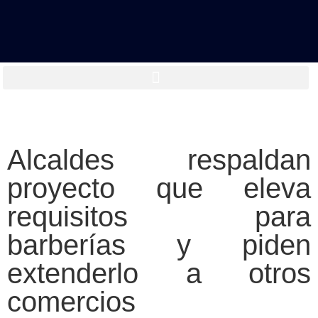
Alcaldes respaldan
proyecto que eleva
requisitos para
barberías y piden
extenderlo a otros
comercios