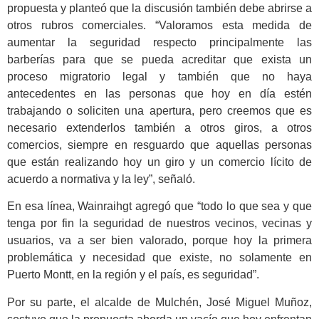
propuesta y planteó que la discusión también debe abrirse a
otros rubros comerciales. “Valoramos esta medida de
aumentar la seguridad respecto principalmente las
barberías para que se pueda acreditar que exista un
proceso migratorio legal y también que no haya
antecedentes en las personas que hoy en día estén
trabajando o soliciten una apertura, pero creemos que es
necesario extenderlos también a otros giros, a otros
comercios, siempre en resguardo que aquellas personas
que están realizando hoy un giro y un comercio lícito de
acuerdo a normativa y la ley”, señaló.
En esa línea, Wainraihgt agregó que “todo lo que sea y que
tenga por fin la seguridad de nuestros vecinos, vecinas y
usuarios, va a ser bien valorado, porque hoy la primera
problemática y necesidad que existe, no solamente en
Puerto Montt, en la región y el país, es seguridad”.
Por su parte, el alcalde de Mulchén, José Miguel Muñoz,