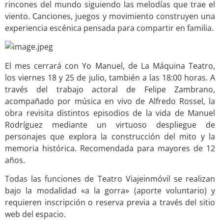
rincones del mundo siguiendo las melodías que trae el
viento. Canciones, juegos y movimiento construyen una
experiencia escénica pensada para compartir en familia.
El mes cerrará con Yo Manuel, de La Máquina Teatro,
los viernes 18 y 25 de julio, también a las 18:00 horas. A
través del trabajo actoral de Felipe Zambrano,
acompañado por música en vivo de Alfredo Rossel, la
obra revisita distintos episodios de la vida de Manuel
Rodríguez mediante un virtuoso despliegue de
personajes que explora la construcción del mito y la
memoria histórica. Recomendada para mayores de 12
años.
Todas las funciones de Teatro Viajeinmóvil se realizan
bajo la modalidad «a la gorra» (aporte voluntario) y
requieren inscripción o reserva previa a través del sitio
web del espacio.