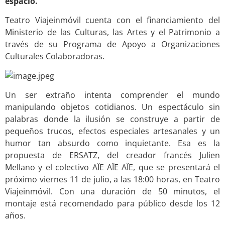
espacio.
Teatro Viajeinmóvil cuenta con el financiamiento del
Ministerio de las Culturas, las Artes y el Patrimonio a
través de su Programa de Apoyo a Organizaciones
Culturales Colaboradoras.
Un ser extraño intenta comprender el mundo
manipulando objetos cotidianos. Un espectáculo sin
palabras donde la ilusión se construye a partir de
pequeños trucos, efectos especiales artesanales y un
humor tan absurdo como inquietante. Esa es la
propuesta de ERSATZ, del creador francés Julien
Mellano y el colectivo AÏE AÏE AÏE, que se presentará el
próximo viernes 11 de julio, a las 18:00 horas, en Teatro
Viajeinmóvil. Con una duración de 50 minutos, el
montaje está recomendado para público desde los 12
años.