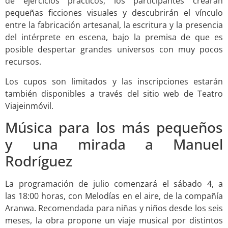
de ejercicios prácticos, los participantes crearán
pequeñas ficciones visuales y descubrirán el vínculo
entre la fabricación artesanal, la escritura y la presencia
del intérprete en escena, bajo la premisa de que es
posible despertar grandes universos con muy pocos
recursos.
Los cupos son limitados y las inscripciones estarán
también disponibles a través del sitio web de Teatro
Viajeinmóvil.
Música para los más pequeños
y una mirada a Manuel
Rodríguez
La programación de julio comenzará el sábado 4, a
las 18:00 horas, con Melodías en el aire, de la compañía
Aranwa. Recomendada para niñas y niños desde los seis
meses, la obra propone un viaje musical por distintos