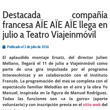
Destacada compañía
francesa AÏE AÏE AÏE llega en
julio a Teatro Viajeinmóvil
Publicado el
2 de julio de 2026
El aplaudido montaje Ersatz, del director Julien
Mellano, llegará el 11 de julio a Viajeinmóvil como
parte de una gira impulsada por el programa
Interescénicas y en colaboración con el Instituto
Francés. La programación del mes se completa con el
espectáculo familiar Melodías en el aire y la obra Yo
Manuel, inspirada en la figura de Manuel Rodríguez.
Todas las funciones son «a la gorra» (aporte
voluntario) y con inscripción previa en el
sitio web
del