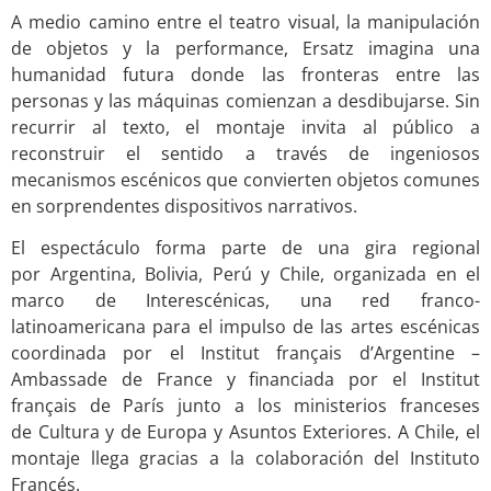
A medio camino entre el teatro visual, la manipulación
de objetos y la performance, Ersatz imagina una
humanidad futura donde las fronteras entre las
personas y las máquinas comienzan a desdibujarse. Sin
recurrir al texto, el montaje invita al público a
reconstruir el sentido a través de ingeniosos
mecanismos escénicos que convierten objetos comunes
en sorprendentes dispositivos narrativos.
El espectáculo forma parte de una gira regional
por Argentina, Bolivia, Perú y Chile, organizada en el
marco de Interescénicas, una red franco-
latinoamericana para el impulso de las artes escénicas
coordinada por el Institut français d’Argentine –
Ambassade de France y financiada por el Institut
français de París junto a los ministerios franceses
de Cultura y de Europa y Asuntos Exteriores. A Chile, el
montaje llega gracias a la colaboración del Instituto
Francés.