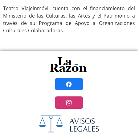
Teatro Viajeinmóvil cuenta con el financiamiento del
Ministerio de las Culturas, las Artes y el Patrimonio a
través de su Programa de Apoyo a Organizaciones
Culturales Colaboradoras.