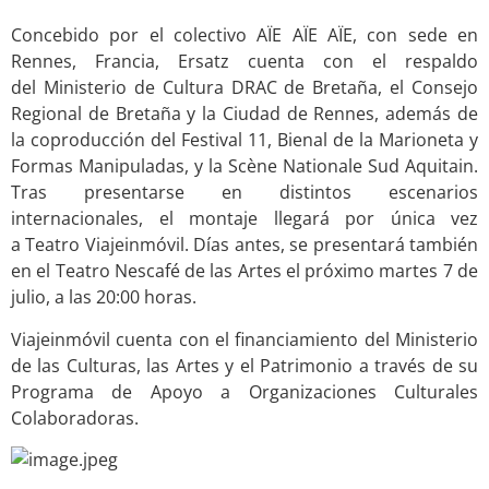
Concebido por el colectivo AÏE AÏE AÏE, con sede en
Rennes, Francia, Ersatz cuenta con el respaldo
del Ministerio de Cultura DRAC de Bretaña, el Consejo
Regional de Bretaña y la Ciudad de Rennes, además de
la coproducción del Festival 11, Bienal de la Marioneta y
Formas Manipuladas, y la Scène Nationale Sud Aquitain.
Tras presentarse en distintos escenarios
internacionales, el montaje llegará por única vez
a Teatro Viajeinmóvil. Días antes, se presentará también
en el Teatro Nescafé de las Artes el próximo martes 7 de
julio, a las 20:00 horas.
Viajeinmóvil cuenta con el financiamiento del Ministerio
de las Culturas, las Artes y el Patrimonio a través de su
Programa de Apoyo a Organizaciones Culturales
Colaboradoras.