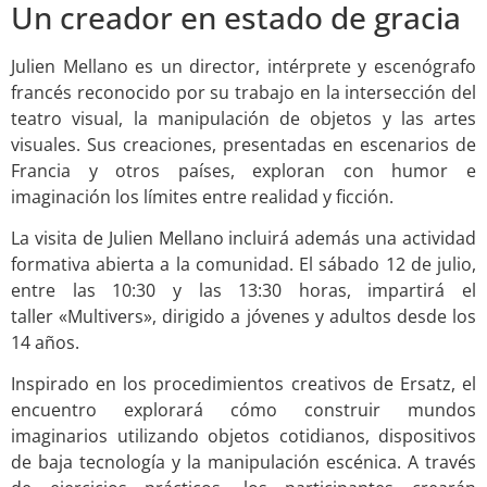
Un creador en estado de gracia
Julien Mellano es un director, intérprete y escenógrafo
francés reconocido por su trabajo en la intersección del
teatro visual, la manipulación de objetos y las artes
visuales. Sus creaciones, presentadas en escenarios de
Francia y otros países, exploran con humor e
imaginación los límites entre realidad y ficción.
La visita de Julien Mellano incluirá además una actividad
formativa abierta a la comunidad. El sábado 12 de julio,
entre las 10:30 y las 13:30 horas, impartirá el
taller «Multivers», dirigido a jóvenes y adultos desde los
14 años.
Inspirado en los procedimientos creativos de Ersatz, el
encuentro explorará cómo construir mundos
imaginarios utilizando objetos cotidianos, dispositivos
de baja tecnología y la manipulación escénica. A través