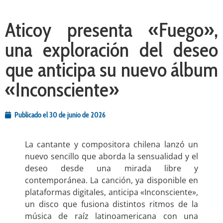
Aticoy presenta «Fuego»,
una exploración del deseo
que anticipa su nuevo álbum
«Inconsciente»
Publicado el
30 de junio de 2026
La cantante y compositora chilena lanzó un
nuevo sencillo que aborda la sensualidad y el
deseo desde una mirada libre y
contemporánea. La canción, ya disponible en
plataformas digitales, anticipa «Inconsciente»,
un disco que fusiona distintos ritmos de la
música de raíz latinoamericana con una