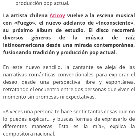
producción pop actual.
La artista chilena
Aticoy
vuelve a la escena musical
con «Fuego», el nuevo adelanto de «Inconsciente»,
su próximo álbum de estudio. El disco recorrerá
diversos géneros de la música de raíz
latinoamericana desde una mirada contemporánea,
fusionando tradición y producción pop actual.
.
En este nuevo sencillo, la cantante se aleja de las
narrativas románticas convencionales para explorar el
deseo desde una perspectiva libre y espontánea,
retratando el encuentro entre dos personas que viven el
momento sin promesas ni expectativas.
.
«A veces una persona te hace sentir tantas cosas que no
lo puedes explicar… y buscas formas de expresarlo de
diferentes maneras. Esta es la mía», explica la
compositora nacional.