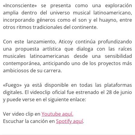
«Inconsciente» se presenta como una exploración
amplia dentro del universo musical latinoamericano,
incorporando géneros como el son y el huayno, entre
otros ritmos tradicionales del continente.
.
Con este lanzamiento, Aticoy continúa profundizando
una propuesta artística que dialoga con las raíces
musicales latinoamericanas desde una sensibilidad
contemporánea, anticipando uno de los proyectos más
ambiciosos de su carrera.
.
«Fuego» ya está disponible en todas las plataformas
digitales. El videoclip oficial fue estrenado el 28 de junio
y puede verse en el siguiente enlace:
.
Ver video clip en
Youtube aquí.
Escuchar la canción en
Spotify aquí
.