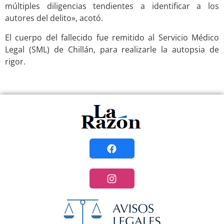
múltiples diligencias tendientes a identificar a los
autores del delito», acotó.
El cuerpo del fallecido fue remitido al Servicio Médico
Legal (SML) de Chillán, para realizarle la autopsia de
rigor.