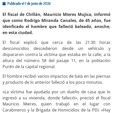
Publicado el
1 de junio de 2026
El fiscal de Chillán, Mauricio Mieres Mujica, informó
que como Rodrigo Miranda Canales, de 45 años, fue
idenficado el hombre que falleció baleado, anoche,
en esta ciudad.
El fiscal explicó que cerca de las 21:30 horas
desconocidos descedieron desde un vehículo y
dispararon contra la víctima que estaba en la calle, a la
altura del número 58 del pasaje 11, en la población
Purén de la capital regional.
El hombre recibió varios impactos de bala en las piernas
y producto de lo anterior falleció a los poco minutos.
«La víctima fue ayudada por un dueño de casa que lo
ingresó a su vivienda, donde falleció», precisó el fiscal
Mauricio Mieres, quien trabajó en el lugar con
Carabineros y la Brigada de Homicidios de la PDI. «Hay