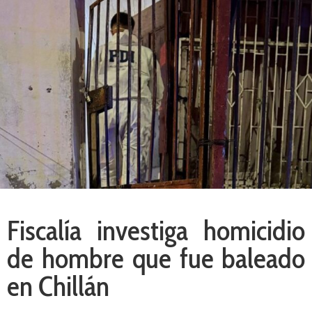
Fiscalía investiga homicidio
de hombre que fue baleado
en Chillán