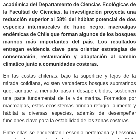
académica del Departamento de Ciencias Ecológicas de
la Facultad de Ciencias, la investigación proyecta una
reducción superior al 58% del hábitat potencial de dos
especies intermareales de huiro negro, macroalgas
endémicas de Chile que forman algunos de los bosques
marinos más importantes del país. Los resultados
entregan evidencia clave para orientar estrategias de
conservación, restauración y adaptación al cambio
climático junto a comunidades costeras.
En las costas chilenas, bajo la superficie y lejos de la
mirada cotidiana, existen verdaderos bosques submarinos
que, aunque a menudo pasan desapercibidos, sostienen
una parte fundamental de la vida marina. Formados por
macroalgas, estos ecosistemas brindan refugio, alimento y
hábitat a diversas especies, además de desempeñar
funciones clave para la estabilidad de las zonas costeras.
Entre ellas se encuentran Lessonia berteroana y Lessonia