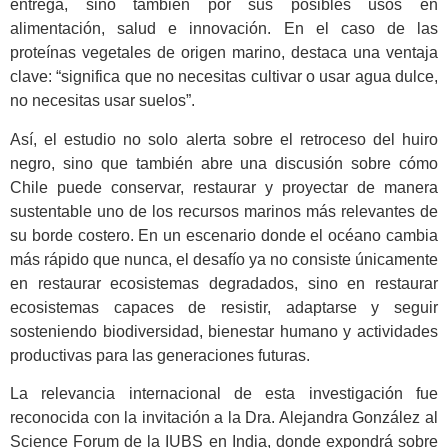
entrega, sino también por sus posibles usos en
alimentación, salud e innovación. En el caso de las
proteínas vegetales de origen marino, destaca una ventaja
clave: “significa que no necesitas cultivar o usar agua dulce,
no necesitas usar suelos”.
Así, el estudio no solo alerta sobre el retroceso del huiro
negro, sino que también abre una discusión sobre cómo
Chile puede conservar, restaurar y proyectar de manera
sustentable uno de los recursos marinos más relevantes de
su borde costero. En un escenario donde el océano cambia
más rápido que nunca, el desafío ya no consiste únicamente
en restaurar ecosistemas degradados, sino en restaurar
ecosistemas capaces de resistir, adaptarse y seguir
sosteniendo biodiversidad, bienestar humano y actividades
productivas para las generaciones futuras.
La relevancia internacional de esta investigación fue
reconocida con la invitación a la Dra. Alejandra González al
Science Forum de la IUBS en India, donde expondrá sobre