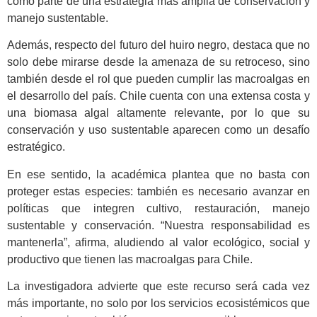
como parte de una estrategia más amplia de conservación y
manejo sustentable.
Además, respecto del futuro del huiro negro, destaca que no
solo debe mirarse desde la amenaza de su retroceso, sino
también desde el rol que pueden cumplir las macroalgas en
el desarrollo del país. Chile cuenta con una extensa costa y
una biomasa algal altamente relevante, por lo que su
conservación y uso sustentable aparecen como un desafío
estratégico.
En ese sentido, la académica plantea que no basta con
proteger estas especies: también es necesario avanzar en
políticas que integren cultivo, restauración, manejo
sustentable y conservación. “Nuestra responsabilidad es
mantenerla”, afirma, aludiendo al valor ecológico, social y
productivo que tienen las macroalgas para Chile.
La investigadora advierte que este recurso será cada vez
más importante, no solo por los servicios ecosistémicos que