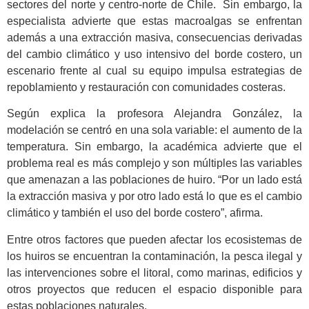
sectores del norte y centro-norte de Chile. Sin embargo, la
especialista advierte que estas macroalgas se enfrentan
además a una extracción masiva, consecuencias derivadas
del cambio climático y uso intensivo del borde costero, un
escenario frente al cual su equipo impulsa estrategias de
repoblamiento y restauración con comunidades costeras.
Según explica la profesora Alejandra González, la
modelación se centró en una sola variable: el aumento de la
temperatura. Sin embargo, la académica advierte que el
problema real es más complejo y son múltiples las variables
que amenazan a las poblaciones de huiro. “Por un lado está
la extracción masiva y por otro lado está lo que es el cambio
climático y también el uso del borde costero”, afirma.
Entre otros factores que pueden afectar los ecosistemas de
los huiros se encuentran la contaminación, la pesca ilegal y
las intervenciones sobre el litoral, como marinas, edificios y
otros proyectos que reducen el espacio disponible para
estas poblaciones naturales.