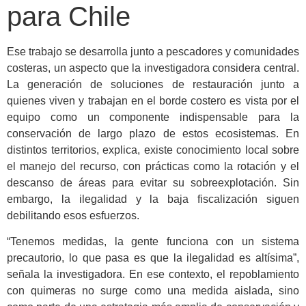
para Chile
Ese trabajo se desarrolla junto a pescadores y comunidades
costeras, un aspecto que la investigadora considera central.
La generación de soluciones de restauración junto a
quienes viven y trabajan en el borde costero es vista por el
equipo como un componente indispensable para la
conservación de largo plazo de estos ecosistemas. En
distintos territorios, explica, existe conocimiento local sobre
el manejo del recurso, con prácticas como la rotación y el
descanso de áreas para evitar su sobreexplotación. Sin
embargo, la ilegalidad y la baja fiscalización siguen
debilitando esos esfuerzos.
“Tenemos medidas, la gente funciona con un sistema
precautorio, lo que pasa es que la ilegalidad es altísima”,
señala la investigadora. En ese contexto, el repoblamiento
con quimeras no surge como una medida aislada, sino