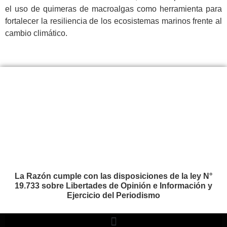
el uso de quimeras de macroalgas como herramienta para
fortalecer la resiliencia de los ecosistemas marinos frente al
cambio climático.
La Razón cumple con las disposiciones de la ley N°
19.733 sobre Libertades de Opinión e Información y
Ejercicio del Periodismo