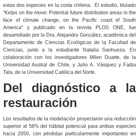
estas dos especies en la costa chilena. El estudio, titulado
“Kelps on the move: Potential future distribution areas in the
face of climate change, on the Pacific coast of South
America” y publicado en la revista PLOS ONE, fue
desarrollado por la Dra. Alejandra González, académica del
Departamento de Ciencias Ecológicas de la Facultad de
Ciencias, junto a la estudiante Natalia Sanhueza. En
colaboración con los investigadores Milen Duarte, de la
Universidad Austral de Chile, y Julio A. Vásquez y Fadia
Tala, de la Universidad Católica del Norte.
Del diagnóstico a la
restauración
Los resultados de la modelación proyectaron una reducción
superior al 58% del hábitat potencial para ambas especies
hacia 2050, con pérdidas particularmente importantes en