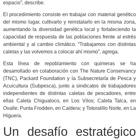
espacio”, describe.
El procedimiento consiste en trabajar con material genético
del mismo lugar, cultivarlo y reinstalarlo en la misma zona,
aumentando la diversidad genética local y fortaleciendo la
capacidad de respuesta de las poblaciones frente al estrés
ambiental y al cambio climático. “Trabajamos con distintas
caletas y las volvemos a colocar ahí mismo”, agrega.
Esta línea de repoblamiento con quimeras se ha
desarrollado en colaboración con The Nature Conservancy
(TNC), Packard Foundation y la Subsecretaría de Pesca y
Acuicultura (Subpesca), junto a sindicatos de trabajadores
independientes de distintas caletas de pescadores, entre
ellas Caleta Chigualoco, en Los Vilos; Caleta Talca, en
Ovalle; Punta Frodden, en Caldera; y Totoralillo Norte, en La
Higuera.
Un desafío estratégico