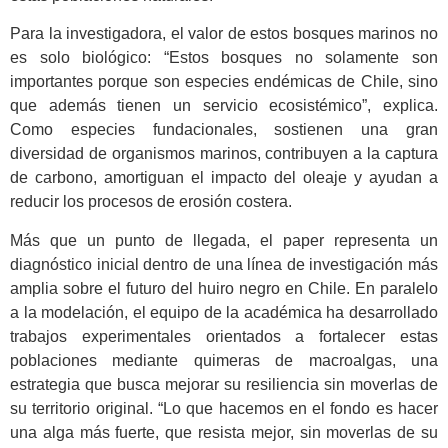
Para la investigadora, el valor de estos bosques marinos no
es solo biológico: “Estos bosques no solamente son
importantes porque son especies endémicas de Chile, sino
que además tienen un servicio ecosistémico”, explica.
Como especies fundacionales, sostienen una gran
diversidad de organismos marinos, contribuyen a la captura
de carbono, amortiguan el impacto del oleaje y ayudan a
reducir los procesos de erosión costera.
Más que un punto de llegada, el paper representa un
diagnóstico inicial dentro de una línea de investigación más
amplia sobre el futuro del huiro negro en Chile. En paralelo
a la modelación, el equipo de la académica ha desarrollado
trabajos experimentales orientados a fortalecer estas
poblaciones mediante quimeras de macroalgas, una
estrategia que busca mejorar su resiliencia sin moverlas de
su territorio original. “Lo que hacemos en el fondo es hacer
una alga más fuerte, que resista mejor, sin moverlas de su