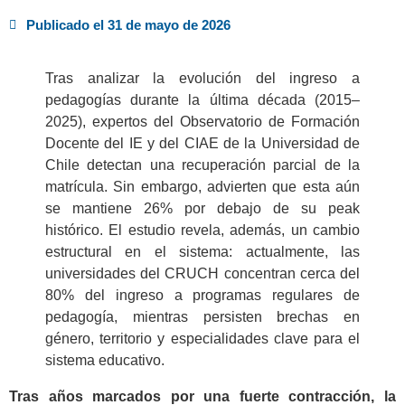
Publicado el
31 de mayo de 2026
Tras analizar la evolución del ingreso a
pedagogías durante la última década (2015–
2025), expertos del Observatorio de Formación
Docente del IE y del CIAE de la Universidad de
Chile detectan una recuperación parcial de la
matrícula. Sin embargo, advierten que esta aún
se mantiene 26% por debajo de su peak
histórico. El estudio revela, además, un cambio
estructural en el sistema: actualmente, las
universidades del CRUCH concentran cerca del
80% del ingreso a programas regulares de
pedagogía, mientras persisten brechas en
género, territorio y especialidades clave para el
sistema educativo.
Tras años marcados por una fuerte contracción, la