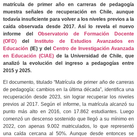
matrícula de primer año en carreras de pedagogía
muestra señales de recuperación en Chile, aunque
todavía insuficiente para volver a los niveles previos a la
caída observada desde 2017. Así lo revela el nuevo
informe del
Observatorio de Formación Docente
(OFD)
del
Instituto de Estudios Avanzados en
Educación
(IE) y del
Centro de Investigación Avanzada
en Educación (CIAE)
de la Universidad de Chile, que
analizó la evolución del ingreso a pedagogías entre
2015 y 2025.
El documento, titulado “Matrícula de primer año de carreras
de pedagogía: cambios en la última década”, identifica una
recuperación desde 2023, sin lograr recuperar los niveles
previos al 2017. Según el informe, la matrícula alcanzó su
punto más alto en 2016, con 17.862 estudiantes. Luego
comenzó un descenso sostenido que llegó a su mínimo en
2022, con apenas 9.002 matriculados, lo que representó
una caída cercana al 50%. Aunque desde entonces se