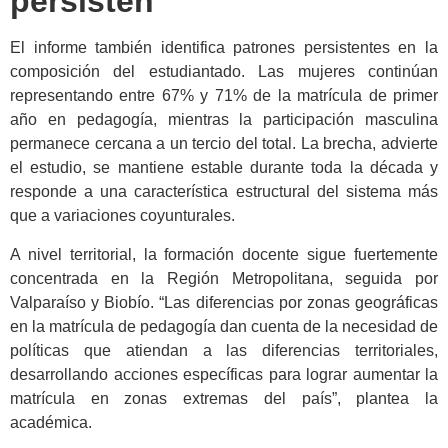
persisten
El informe también identifica patrones persistentes en la
composición del estudiantado. Las mujeres continúan
representando entre 67% y 71% de la matrícula de primer
año en pedagogía, mientras la participación masculina
permanece cercana a un tercio del total. La brecha, advierte
el estudio, se mantiene estable durante toda la década y
responde a una característica estructural del sistema más
que a variaciones coyunturales.
A nivel territorial, la formación docente sigue fuertemente
concentrada en la Región Metropolitana, seguida por
Valparaíso y Biobío. “Las diferencias por zonas geográficas
en la matrícula de pedagogía dan cuenta de la necesidad de
políticas que atiendan a las diferencias territoriales,
desarrollando acciones específicas para lograr aumentar la
matrícula en zonas extremas del país”, plantea la
académica.