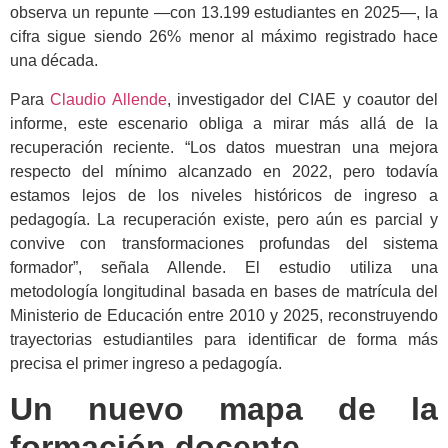
observa un repunte —con 13.199 estudiantes en 2025—, la
cifra sigue siendo 26% menor al máximo registrado hace
una década.
Para
Claudio Allende
, investigador del CIAE y coautor del
informe, este escenario obliga a mirar más allá de la
recuperación reciente. “Los datos muestran una mejora
respecto del mínimo alcanzado en 2022, pero todavía
estamos lejos de los niveles históricos de ingreso a
pedagogía. La recuperación existe, pero aún es parcial y
convive con transformaciones profundas del sistema
formador”, señala Allende. El estudio utiliza una
metodología longitudinal basada en bases de matrícula del
Ministerio de Educación entre 2010 y 2025, reconstruyendo
trayectorias estudiantiles para identificar de forma más
precisa el primer ingreso a pedagogía.
Un nuevo mapa de la
formación docente