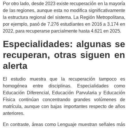
Por otro lado, desde 2023 existe recuperación en la mayoría
de las regiones, aunque esta no modifica significativamente
la estructura regional del sistema. La Región Metropolitana,
por ejemplo, pasó de 7.276 estudiantes en 2016 a 3.174 en
2022, para recuperarse parcialmente hasta 4.621 en 2025.
Especialidades: algunas se
recuperan, otras siguen en
alerta
El estudio muestra que la recuperación tampoco es
homogénea entre disciplinas. Especialidades como
Educación Diferencial, Educación Parvularia y Educación
Física continúan concentrando grandes volúmenes de
matrícula, aunque con bajas importantes respecto de años
anteriores.
En contraste, áreas como Lenguaje muestran señales más