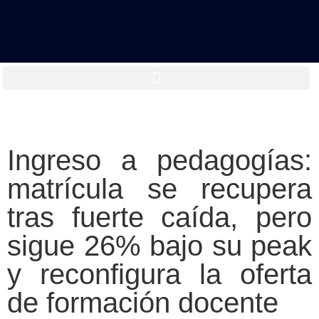
Ingreso a pedagogías:
matrícula se recupera
tras fuerte caída, pero
sigue 26% bajo su peak
y reconfigura la oferta
de formación docente