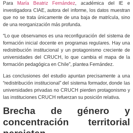
Para
María Beatriz Fernández
, académica del IE e
investigadora CIAE, autora del informe, los datos muestran
que no se trata únicamente de una baja de matrícula, sino
de una reorganización más profunda.
“Lo que observamos es una reconfiguración del sistema de
formación inicial docente en programas regulares. Hay una
redistribución institucional y un protagonismo creciente de
universidades del CRUCH, lo que cambia el mapa de la
formación pedagógica en Chile”, plantea Fernández.
Las conclusiones del estudio apuntan precisamente a una
“redistribución institucional” del sistema formador, donde las
universidades privadas no CRUCH pierden protagonismo y
las instituciones CRUCH refuerzan su posición relativa.
Brecha de género y
concentración territorial