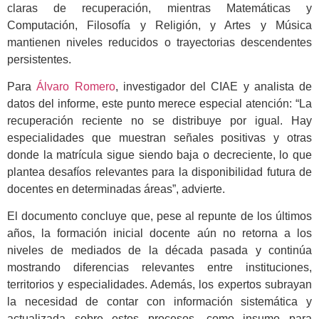
claras de recuperación, mientras Matemáticas y
Computación, Filosofía y Religión, y Artes y Música
mantienen niveles reducidos o trayectorias descendentes
persistentes.
Para
Álvaro Romero
, investigador del CIAE y analista de
datos del informe, este punto merece especial atención: “La
recuperación reciente no se distribuye por igual. Hay
especialidades que muestran señales positivas y otras
donde la matrícula sigue siendo baja o decreciente, lo que
plantea desafíos relevantes para la disponibilidad futura de
docentes en determinadas áreas”, advierte.
El documento concluye que, pese al repunte de los últimos
años, la formación inicial docente aún no retorna a los
niveles de mediados de la década pasada y continúa
mostrando diferencias relevantes entre instituciones,
territorios y especialidades. Además, los expertos subrayan
la necesidad de contar con información sistemática y
actualizada sobre estos procesos, como insumo para