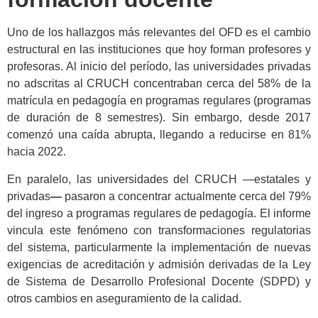
Uno de los hallazgos más relevantes del OFD es el cambio
estructural en las instituciones que hoy forman profesores y
profesoras. Al inicio del período, las universidades privadas
no adscritas al CRUCH concentraban cerca del 58% de la
matrícula en pedagogía en programas regulares (programas
de duración de 8 semestres). Sin embargo, desde 2017
comenzó una caída abrupta, llegando a reducirse en 81%
hacia 2022.
En paralelo, las universidades del CRUCH —estatales y
privadas
—
pasaron a concentrar actualmente cerca del 79%
del ingreso a programas regulares de pedagogía. El informe
vincula este fenómeno con transformaciones regulatorias
del sistema, particularmente la implementación de nuevas
exigencias de acreditación y admisión derivadas de la Ley
de Sistema de Desarrollo Profesional Docente (SDPD) y
otros cambios en aseguramiento de la calidad.