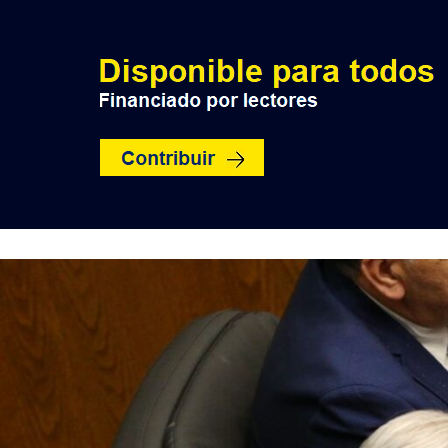
INICIO
POLÍTICA
NACION