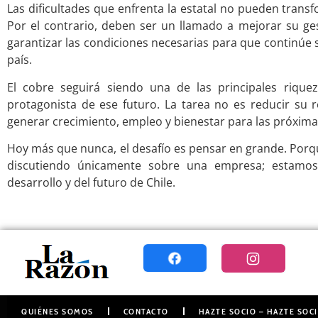
Las dificultades que enfrenta la estatal no pueden trans
Por el contrario, deben ser un llamado a mejorar su ges
garantizar las condiciones necesarias para que continúe 
país.
El cobre seguirá siendo una de las principales rique
protagonista de ese futuro. La tarea no es reducir su r
generar crecimiento, empleo y bienestar para las próxim
Hoy más que nunca, el desafío es pensar en grande. Po
discutiendo únicamente sobre una empresa; estamo
desarrollo y del futuro de Chile.
QUIÉNES SOMOS
CONTACTO
HAZTE SOCIO – HAZTE SOCI