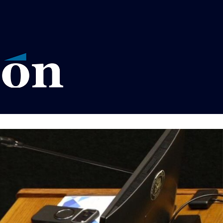
VISOS LEGALES LA RAZÓN