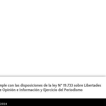
ple con las disposiciones de la ley N° 19.733 sobre Libertades
e Opinión e Información y Ejercicio del Periodismo
 2024