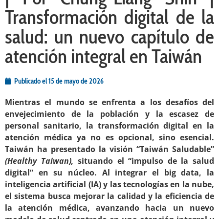
Transformación digital de la
salud: un nuevo capítulo de
atención integral en Taiwán
Publicado el
15 de mayo de 2026
Mientras el mundo se enfrenta a los desafíos del
envejecimiento de la población y la escasez de
personal sanitario, la transformación digital en la
atención médica ya no es opcional, sino esencial.
Taiwán ha presentado la visión “Taiwán Saludable”
(Healthy Taiwan),
situando el “impulso de la salud
digital” en su núcleo. Al integrar el big data, la
inteligencia artificial (IA) y las tecnologías en la nube,
el sistema busca mejorar la calidad y la eficiencia de
la atención médica, avanzando hacia un nuevo