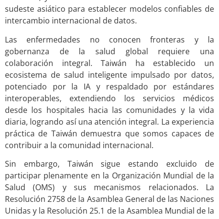
sudeste asiático para establecer modelos confiables de
intercambio internacional de datos.
Las enfermedades no conocen fronteras y la
gobernanza de la salud global requiere una
colaboración integral. Taiwán ha establecido un
ecosistema de salud inteligente impulsado por datos,
potenciado por la IA y respaldado por estándares
interoperables, extendiendo los servicios médicos
desde los hospitales hacia las comunidades y la vida
diaria, logrando así una atención integral. La experiencia
práctica de Taiwán demuestra que somos capaces de
contribuir a la comunidad internacional.
Sin embargo, Taiwán sigue estando excluido de
participar plenamente en la Organización Mundial de la
Salud (OMS) y sus mecanismos relacionados. La
Resolución 2758 de la Asamblea General de las Naciones
Unidas y la Resolución 25.1 de la Asamblea Mundial de la