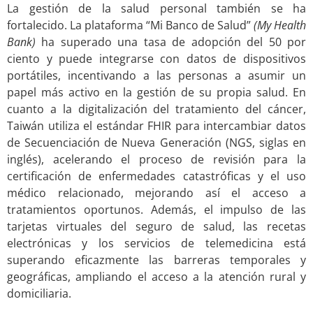
La gestión de la salud personal también se ha
fortalecido. La plataforma “Mi Banco de Salud”
(My Health
Bank)
ha superado una tasa de adopción del 50 por
ciento y puede integrarse con datos de dispositivos
portátiles, incentivando a las personas a asumir un
papel más activo en la gestión de su propia salud. En
cuanto a la digitalización del tratamiento del cáncer,
Taiwán utiliza el estándar FHIR para intercambiar datos
de Secuenciación de Nueva Generación (NGS, siglas en
inglés), acelerando el proceso de revisión para la
certificación de enfermedades catastróficas y el uso
médico relacionado, mejorando así el acceso a
tratamientos oportunos. Además, el impulso de las
tarjetas virtuales del seguro de salud, las recetas
electrónicas y los servicios de telemedicina está
superando eficazmente las barreras temporales y
geográficas, ampliando el acceso a la atención rural y
domiciliaria.