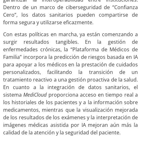
Dentro de un marco de ciberseguridad de “Confianza
Cero”, los datos sanitarios pueden compartirse de
forma segura y utilizarse eficazmente.
Con estas políticas en marcha, ya están comenzando a
surgir resultados tangibles. En la gestión de
enfermedades crónicas, la “Plataforma de Médicos de
Familia” incorpora la predicción de riesgos basada en IA
para apoyar a los médicos en la prestación de cuidados
personalizados, facilitando la transición de un
tratamiento reactivo a una gestión proactiva de la salud.
En cuanto a la integración de datos sanitarios, el
sistema
MediCloud
proporciona acceso en tiempo real a
los historiales de los pacientes y a la información sobre
medicamentos, mientras que la visualización mejorada
de los resultados de los exámenes y la interpretación de
imágenes médicas asistida por IA mejoran aún más la
calidad de la atención y la seguridad del paciente.