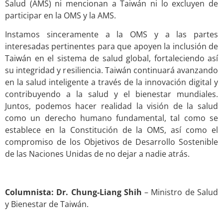
Salud (AMS) ni mencionan a Taiwán ni lo excluyen de
participar en la OMS y la AMS.
Instamos sinceramente a la OMS y a las partes
interesadas pertinentes para que apoyen la inclusión de
Taiwán en el sistema de salud global, fortaleciendo así
su integridad y resiliencia. Taiwán continuará avanzando
en la salud inteligente a través de la innovación digital y
contribuyendo a la salud y el bienestar mundiales.
Juntos, podemos hacer realidad la visión de la salud
como un derecho humano fundamental, tal como se
establece en la Constitución de la OMS, así como el
compromiso de los Objetivos de Desarrollo Sostenible
de las Naciones Unidas de no dejar a nadie atrás.
Columnista: Dr. Chung-Liang Shih
– Ministro de Salud
y Bienestar de Taiwán.