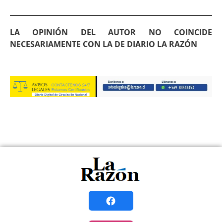
LA OPINIÓN DEL AUTOR NO COINCIDE
NECESARIAMENTE CON LA DE DIARIO LA RAZÓN