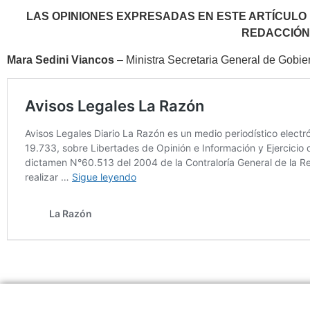
LAS OPINIONES EXPRESADAS EN ESTE ARTÍCULO
REDACCIÓ
Mara Sedini Viancos
– Ministra Secretaria General de Gobie