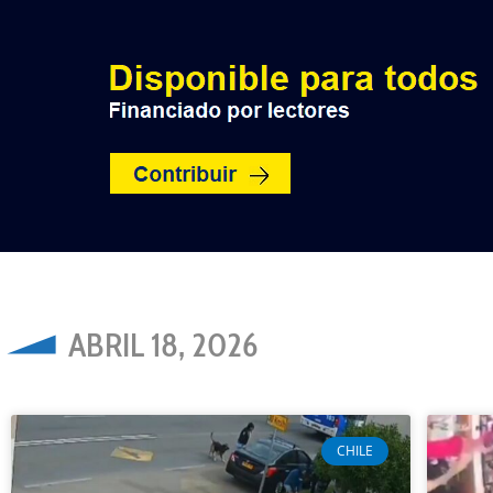
INICIO
POLÍTICA
NACION
ABRIL 18, 2026
CHILE