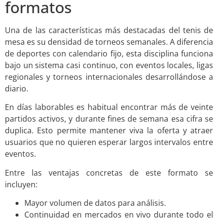
formatos
Una de las características más destacadas del tenis de
mesa es su densidad de torneos semanales. A diferencia
de deportes con calendario fijo, esta disciplina funciona
bajo un sistema casi continuo, con eventos locales, ligas
regionales y torneos internacionales desarrollándose a
diario.
En días laborables es habitual encontrar más de veinte
partidos activos, y durante fines de semana esa cifra se
duplica. Esto permite mantener viva la oferta y atraer
usuarios que no quieren esperar largos intervalos entre
eventos.
Entre las ventajas concretas de este formato se
incluyen:
Mayor volumen de datos para análisis.
Continuidad en mercados en vivo durante todo el