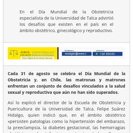
En el Día Mundial de la Obstetricia
especialista de la Universidad de Talca advirtió
los desafíos que existen en el país en el
ámbito obstétrico, ginecológico y reproductivo.
Cada 31 de agosto se celebra el Día Mundial de la
Obstetricia y, en Chile, las matronas y matrones
enfrentan un conjunto de desafíos vinculados a la salud
sexual y reproductiva que aún no han sido superados.
Así lo explicó el director de la Escuela de Obstetricia y
Puericultura de la Universidad de Talca, Felipe Suárez
Hidalgo, quien indicó que, en el ámbito obstétrico
«persisten patologías como la hipertensión del embarazo,
la preeclampsia, la diabetes gestacional, las hemorragias