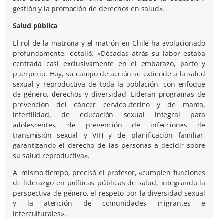
gestión y la promoción de derechos en salud».
Salud pública
El rol de la matrona y el matrón en Chile ha evolucionado
profundamente, detalló. «Décadas atrás su labor estaba
centrada casi exclusivamente en el embarazo, parto y
puerperio. Hoy, su campo de acción se extiende a la salud
sexual y reproductiva de toda la población, con enfoque
de género, derechos y diversidad. Lideran programas de
prevención del cáncer cervicouterino y de mama,
infertilidad, de educación sexual integral para
adolescentes, de prevención de infecciones de
transmisión sexual y VIH y de planificación familiar,
garantizando el derecho de las personas a decidir sobre
su salud reproductiva».
Al mismo tiempo, precisó el profesor, «cumplen funciones
de liderazgo en políticas públicas de salud, integrando la
perspectiva de género, el respeto por la diversidad sexual
y la atención de comunidades migrantes e
interculturales».