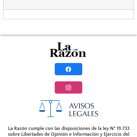
La Razón cumple con las disposiciones de la ley N° 19.733
sobre Libertades de Opinión e Información y Ejercicio del