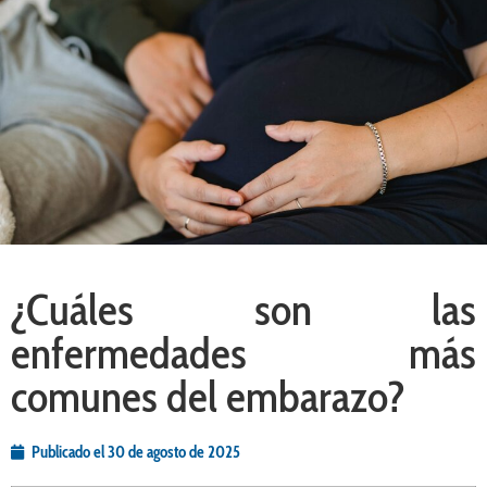
¿Cuáles son las
enfermedades más
comunes del embarazo?
Publicado el
30 de agosto de 2025