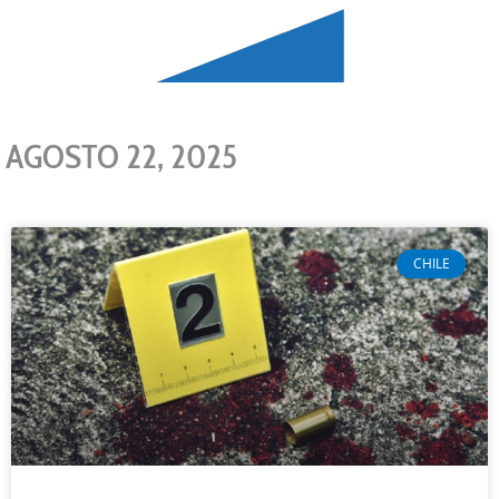
AGOSTO 22, 2025
CHILE