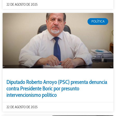
22 DE AGOSTO DE 2025
POLÍTICA
Diputado Roberto Arroyo (PSC) presenta denuncia
contra Presidente Boric por presunto
intervencionismo político
22 DE AGOSTO DE 2025