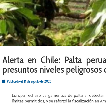
Alerta en Chile: Palta peru
presuntos niveles peligrosos
Publicado el
21 de agosto de 2025
Europa rechazó cargamentos de palta al detectar
límites permitidos, y se reforzó la fiscalización en Am