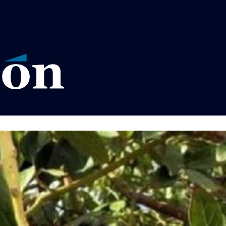
VISOS LEGALES LA RAZÓN