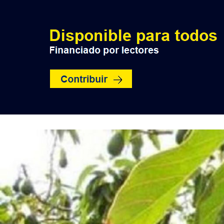
INICIO
POLÍTICA
NACION