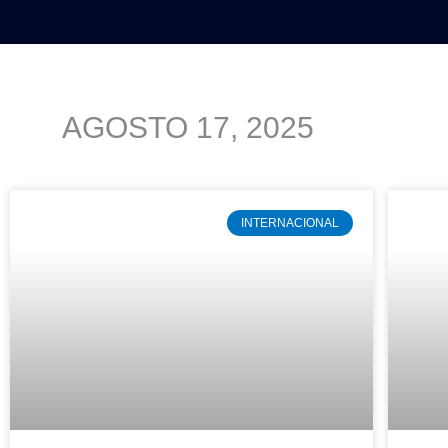
INICIO
POLÍTICA
NACION
AGOSTO 17, 2025
INTERNACIONAL