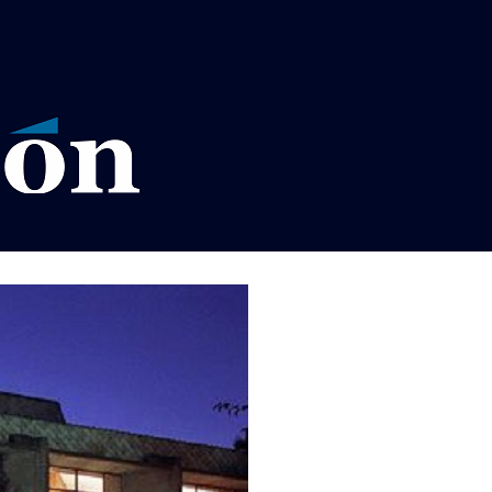
VISOS LEGALES LA RAZÓN