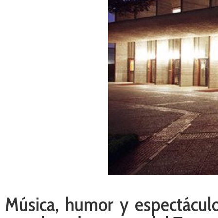
Música, humor y espectáculo