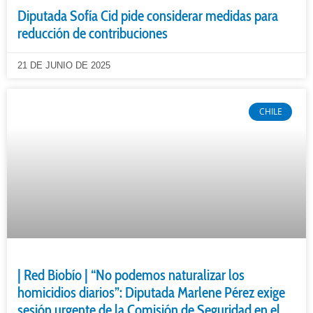
Diputada Sofía Cid pide considerar medidas para
reducción de contribuciones
21 DE JUNIO DE 2025
CHILE
| Red Biobío | “No podemos naturalizar los
homicidios diarios”: Diputada Marlene Pérez exige
sesión urgente de la Comisión de Seguridad en el