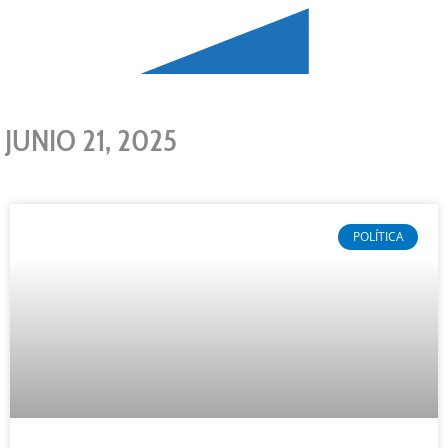
JUNIO 21, 2025
POLÍTICA