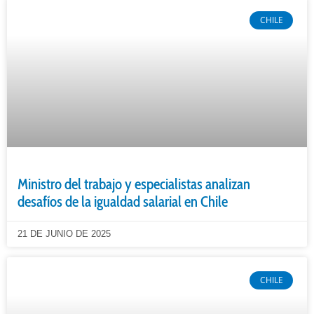
CHILE
Ministro del trabajo y especialistas analizan
desafíos de la igualdad salarial en Chile
21 DE JUNIO DE 2025
CHILE