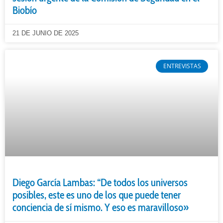
Biobío
21 DE JUNIO DE 2025
ENTREVISTAS
Diego García Lambas: “De todos los universos
posibles, este es uno de los que puede tener
conciencia de sí mismo. Y eso es maravilloso»