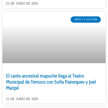
21 DE JUNIO DE 2025
ARTE Y CULTURA
El canto ancestral mapuche llega al Teatro
Municipal de Temuco con Sofía Painequeo y Joel
Maripil
21 DE JUNIO DE 2025