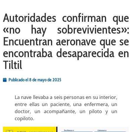
Autoridades confirman que
«no hay sobrevivientes»:
Encuentran aeronave que se
encontraba desaparecida en
Tiltil
Publicado el
8 de mayo de 2025
La nave llevaba a seis personas en su interior,
entre ellas un paciente, una enfermera, un
doctor, un acompañante, un piloto y un
copiloto.