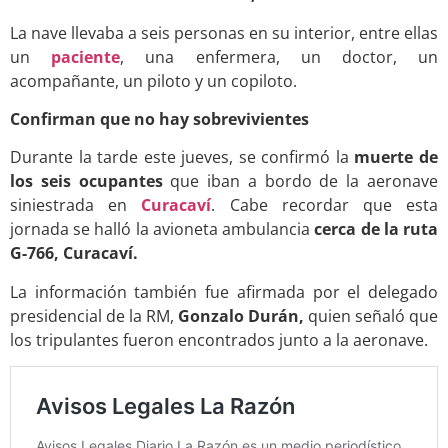
La nave llevaba a seis personas en su interior, entre ellas
un
paciente
, una enfermera, un doctor, un
acompañante, un piloto y un copiloto.
Confirman que no hay sobrevivientes
Durante la tarde este jueves, se confirmó la
muerte de
los seis ocupantes
que iban a bordo de la aeronave
siniestrada en
Curacaví
. Cabe recordar que esta
jornada se halló la avioneta ambulancia
cerca de la ruta
G-766, Curacaví.
La información también fue afirmada por el delegado
presidencial de la RM,
Gonzalo Durán,
quien señaló que
los tripulantes fueron encontrados junto a la aeronave.